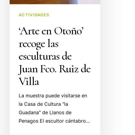
ACTIVIDADES
‘Arte en Otoño’
recoge las
esculturas de
Juan Fco. Ruiz de
Villa
La muestra puede visitarse en
la Casa de Cultura "la
Guadana" de Llanos de
Penagos El escultor cántabro…