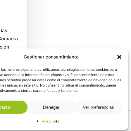
 las
a Comarca
ción
Gestionar consentimiento
 las mejores experiencias, utilizamos tecnologías como las cookies para
o acceder a la información del dispositivo. El consentimiento de estas
 nos permitirá procesar datos como el comportamiento de navegación o las
ones únicas en este sitio. No consentir o retirar el consentimiento, puede
tivamente a ciertas características y funciones.
ceptar
Denegar
Ver preferencias
Aviso Legal