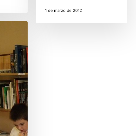
1 de marzo de 2012