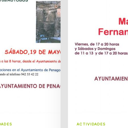
DADES
ACTIVIDADES