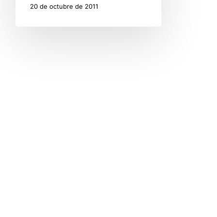
20 de octubre de 2011