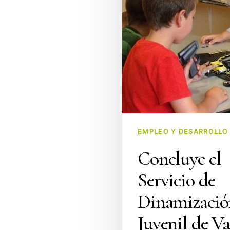
EMPLEO Y DESARROLLO
Concluye el
Servicio de
Dinamizació
Juvenil de Va