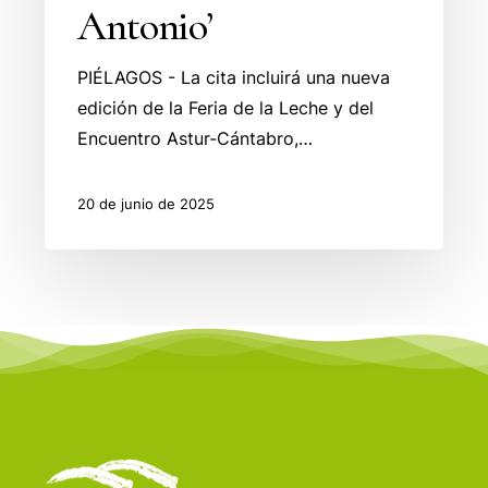
Antonio’
PIÉLAGOS - La cita incluirá una nueva
edición de la Feria de la Leche y del
Encuentro Astur-Cántabro,…
20 de junio de 2025