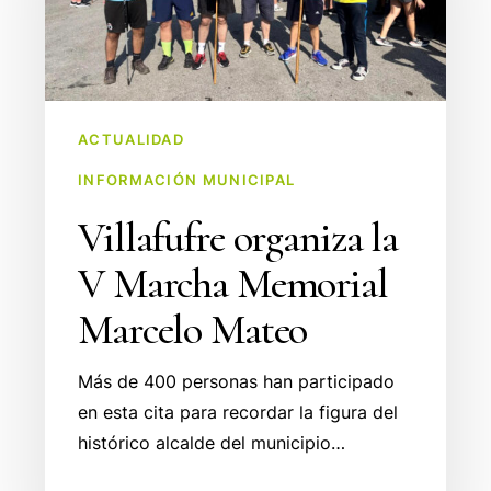
Marcha
Memorial
Marcelo
Mateo
ACTUALIDAD
INFORMACIÓN MUNICIPAL
Villafufre organiza la
V Marcha Memorial
Marcelo Mateo
Más de 400 personas han participado
en esta cita para recordar la figura del
histórico alcalde del municipio…