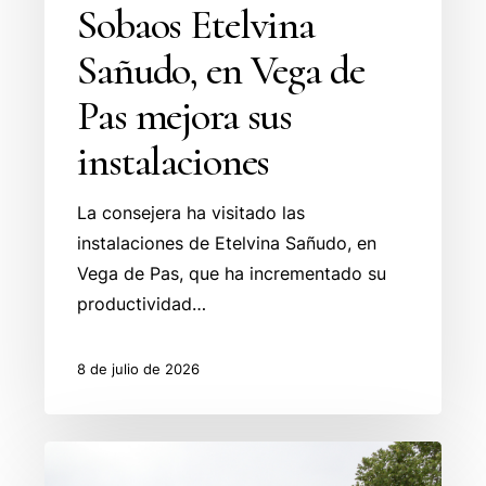
Sobaos Etelvina
Sañudo, en Vega de
Pas mejora sus
instalaciones
La consejera ha visitado las
instalaciones de Etelvina Sañudo, en
Vega de Pas, que ha incrementado su
productividad…
8 de julio de 2026
Caminos