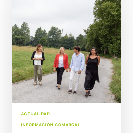
Rurales
en
Castañeda.
ACTUALIDAD
INFORMACIÓN COMARCAL