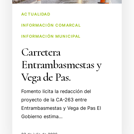
ACTUALIDAD
INFORMACIÓN COMARCAL
INFORMACIÓN MUNICIPAL
Carretera
Entrambasmestas y
Vega de Pas.
Fomento licita la redacción del
proyecto de la CA-263 entre
Entrambasmestas y Vega de Pas El
Gobierno estima…