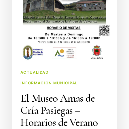
ACTUALIDAD
INFORMACIÓN MUNICIPAL
El Museo Amas de
Cría Pasiegas –
Horarios de Verano