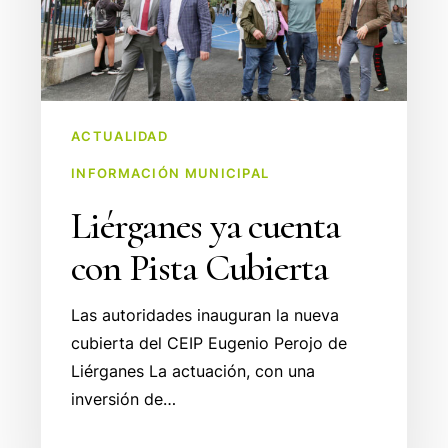
ACTUALIDAD
INFORMACIÓN MUNICIPAL
Liérganes ya cuenta
con Pista Cubierta
Las autoridades inauguran la nueva
cubierta del CEIP Eugenio Perojo de
Liérganes La actuación, con una
inversión de…