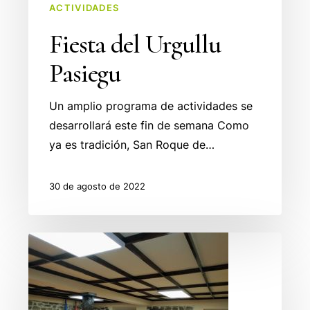
ACTIVIDADES
Fiesta del Urgullu
Pasiegu
Un amplio programa de actividades se
desarrollará este fin de semana Como
ya es tradición, San Roque de…
30 de agosto de 2022
Mancomunidad
Valles
Pasiegos
presupuestos