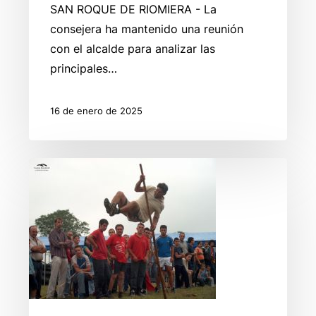
SAN ROQUE DE RIOMIERA - La
consejera ha mantenido una reunión
con el alcalde para analizar las
principales…
16 de enero de 2025
Fiesta
del
Urgullu
Pasiegu