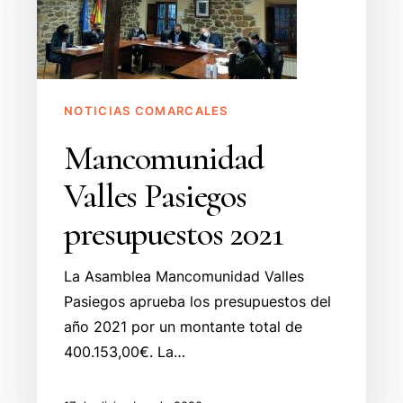
2021
NOTICIAS COMARCALES
Mancomunidad
Valles Pasiegos
presupuestos 2021
La Asamblea Mancomunidad Valles
Pasiegos aprueba los presupuestos del
año 2021 por un montante total de
400.153,00€. La…