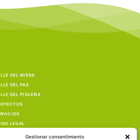
LLE DEL MIERA
LLE DEL PAS
LLE DEL PISUEÑA
ROYECTOS
RVICIOS
ISO LEGAL
Gestionar consentimiento