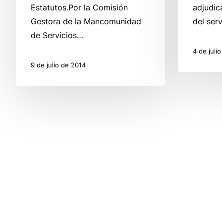
Estatutos.Por la Comisión
adjudic
Gestora de la Mancomunidad
del ser
de Servicios…
4 de juli
9 de julio de 2014