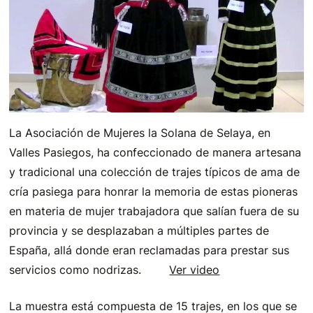
La Asociación de Mujeres la Solana de Selaya, en
Valles Pasiegos, ha confeccionado de manera artesana
y tradicional una colección de trajes típicos de ama de
cría pasiega para honrar la memoria de estas pioneras
en materia de mujer trabajadora que salían fuera de su
provincia y se desplazaban a múltiples partes de
España, allá donde eran reclamadas para prestar sus
servicios como nodrizas.
Ver video
La muestra está compuesta de 15 trajes, en los que se