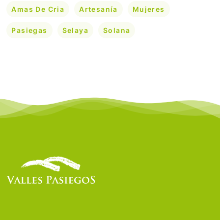
Amas De Cria
Artesanía
Mujeres
Pasiegas
Selaya
Solana