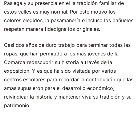
Pasiega y su presencia en el la tradición familiar de
estos valles es muy normal. Por este motivo los
colores elegidos, la pasamanería e incluso los pañuelos
respetan manera fidedigna los originales.
Casi dos años de duro trabajo para terminar todas las
ropas, que han permitido a los más jóvenes de la
Comarca redescubrir su historia a través de la
exposición. Y es que ha sido visitada por varios
centros escolares para recordar la contribución que las
amas supusieron para el desarrollo económico,
reivindicar la historia y mantener viva su tradición y su
patrimonio.