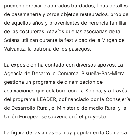
pueden apreciar elaborados bordados, finos detalles
de pasamanería y otros objetos restaurados, propios
de aquellos años y provenientes de herencia familiar
de las costureras. Atavíos que las asociadas de la
Solana utilizan durante la festividad de la Virgen de
Valvanuz, la patrona de los pasiegos.
La exposición ha contado con diversos apoyos. La
Agencia de Desarrollo Comarcal Pisueña-Pas-Miera
gestiona un programa de dinamización de
asociaciones que colabora con La Solana, y a través
del programa LEADER, cofinanciado por la Consejería
de Desarrollo Rural, el Ministerio de medio Rural y la
Unión Europea, se subvencionó el proyecto.
La figura de las amas es muy popular en la Comarca