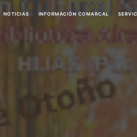
NOTICIAS
INFORMACIÓN COMARCAL
SERVI