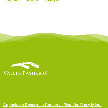
Agencia de Desarrollo Comarcal Pisueña, Pas y Miera