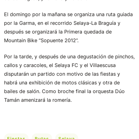
El domingo por la mañana se organiza una ruta guiada
por la Garma, en el recorrido Selaya-La Braguía y
después se organizará la Primera quedada de
Mountain Bike “Sopuente 2012”.
Por la tarde, y después de una degustación de pinchos,
callos y caracoles, el Selaya FC y el Villaescusa
disputarán un partido con motivo de las fiestas y
habrá una exhibición de motos clásicas y otra de
bailes de salón. Como broche final la orquesta Dúo
Tamán amenizará la romería.
Fiestas
Rutas
Selaya