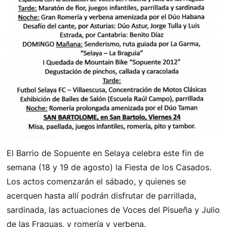
El Barrio de Sopuente en Selaya celebra este fin de
semana (18 y 19 de agosto) la Fiesta de los Casados.
Los actos comenzarán el sábado, y quienes se
acerquen hasta allí podrán disfrutar de parrillada,
sardinada, las actuaciones de Voces del Pisueña y Julio
de las Fraguas, y romería y verbena.