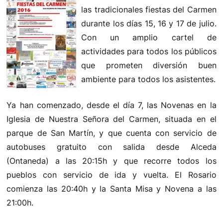
las tradicionales fiestas del Carmen
durante los días 15, 16 y 17 de julio.
Con un amplio cartel de
actividades para todos los públicos
que prometen diversión buen
ambiente para todos los asistentes.
Ya han comenzado, desde el día 7, las Novenas en la
Iglesia de Nuestra Señora del Carmen, situada en el
parque de San Martín, y que cuenta con servicio de
autobuses gratuito con salida desde Alceda
(Ontaneda) a las 20:15h y que recorre todos los
pueblos con servicio de ida y vuelta. El Rosario
comienza las 20:40h y la Santa Misa y Novena a las
21:00h.