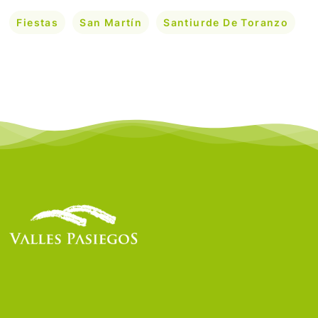
Fiestas
San Martín
Santiurde De Toranzo