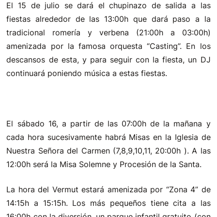
El 15 de julio se dará el chupinazo de salida a las
fiestas alrededor de las 13:00h que dará paso a la
tradicional romería y verbena (21:00h a 03:00h)
amenizada por la famosa orquesta “Casting”. En los
descansos de esta, y para seguir con la fiesta, un DJ
continuará poniendo música a estas fiestas.
El sábado 16, a partir de las 07:00h de la mañana y
cada hora sucesivamente habrá Misas en la Iglesia de
Nuestra Señora del Carmen (7,8,9,10,11, 20:00h ). A las
12:00h será la Misa Solemne y Procesión de la Santa.
La hora del Vermut estará amenizada por “Zona 4” de
14:15h a 15:15h. Los más pequeños tiene cita a las
16:00h con la diversión, un parque infantil gratuito (con