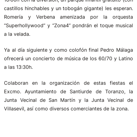
castillos hinchables y un tobogán gigante) les esperan.
Romería y Verbena amenizada por la orquesta
“Superhollywood” y “Zona4” pondrán el toque musical
a la velada.
Ya al día siguiente y como colofón final Pedro Málaga
ofrecerá un concierto de música de los 60/70 y Latino
a las 13:30h.
Colaboran en la organización de estas fiestas el
Excmo. Ayuntamiento de Santiurde de Toranzo, la
Junta Vecinal de San Martín y la Junta Vecinal de
Villasevil, así como diversos comerciantes de la zona.