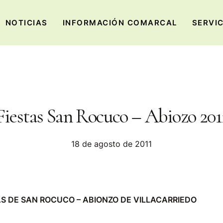
NOTICIAS
INFORMACIÓN COMARCAL
SERVI
Fiestas San Rocuco – Abiozo 201
18 de agosto de 2011
S DE SAN ROCUCO – ABIONZO DE VILLACARRIEDO