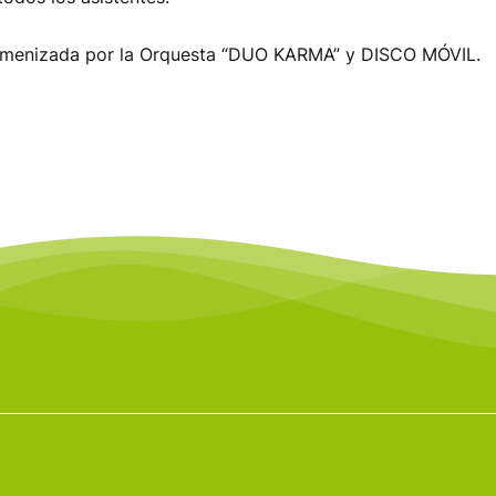
amenizada por la Orquesta “DUO KARMA” y DISCO MÓVIL.