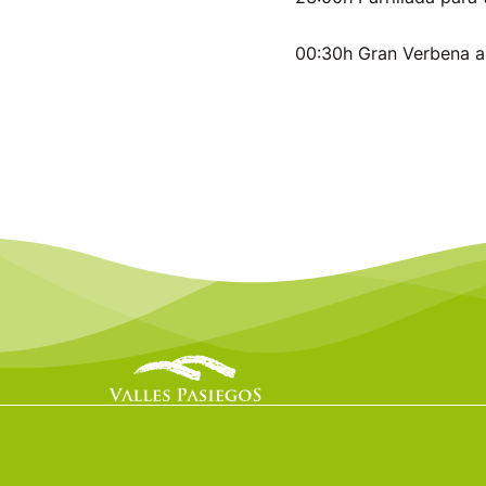
00:30h Gran Verbena 