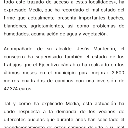
todo este trazado de acceso a estas localidades», ha
expresado Media, que ha recordado el mal estado del
firme que actualmente presenta importantes baches,
blandones, agrietamientos, así como problemas de
humedades, acumulación de agua y vegetación.
Acompañado de su alcalde, Jesús Mantecón, el
consejero ha supervisado también el estado de los
trabajos que el Ejecutivo cántabro ha realizado en los
últimos meses en el municipio para mejorar 2.600
metros cuadrados de caminos con una inversión de
47.374 euros.
Tal y como ha explicado Media, esta actuación ha
dado respuesta a la demanda de los vecinos de
diferentes pueblos que durante años han solicitado el
acondicionamiento de estos caminos debido a su mal