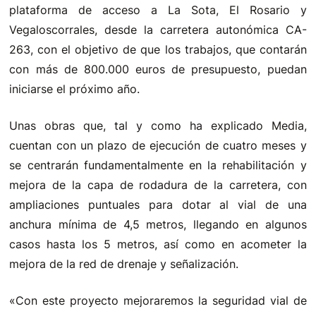
plataforma de acceso a La Sota, El Rosario y
Vegaloscorrales, desde la carretera autonómica CA-
263, con el objetivo de que los trabajos, que contarán
con más de 800.000 euros de presupuesto, puedan
iniciarse el próximo año.
Unas obras que, tal y como ha explicado Media,
cuentan con un plazo de ejecución de cuatro meses y
se centrarán fundamentalmente en la rehabilitación y
mejora de la capa de rodadura de la carretera, con
ampliaciones puntuales para dotar al vial de una
anchura mínima de 4,5 metros, llegando en algunos
casos hasta los 5 metros, así como en acometer la
mejora de la red de drenaje y señalización.
«Con este proyecto mejoraremos la seguridad vial de