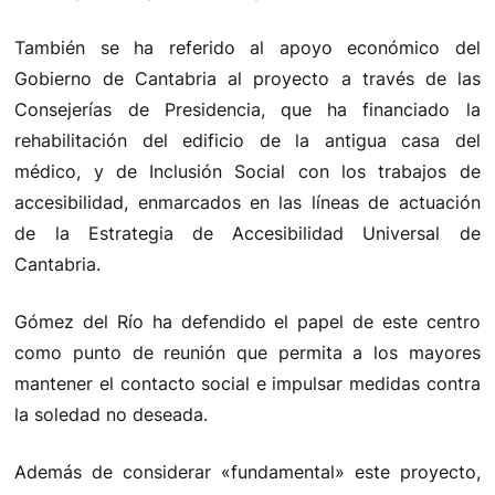
También se ha referido al apoyo económico del
Gobierno de Cantabria al proyecto a través de las
Consejerías de Presidencia, que ha financiado la
rehabilitación del edificio de la antigua casa del
médico, y de Inclusión Social con los trabajos de
accesibilidad, enmarcados en las líneas de actuación
de la Estrategia de Accesibilidad Universal de
Cantabria.
Gómez del Río ha defendido el papel de este centro
como punto de reunión que permita a los mayores
mantener el contacto social e impulsar medidas contra
la soledad no deseada.
Además de considerar «fundamental» este proyecto,