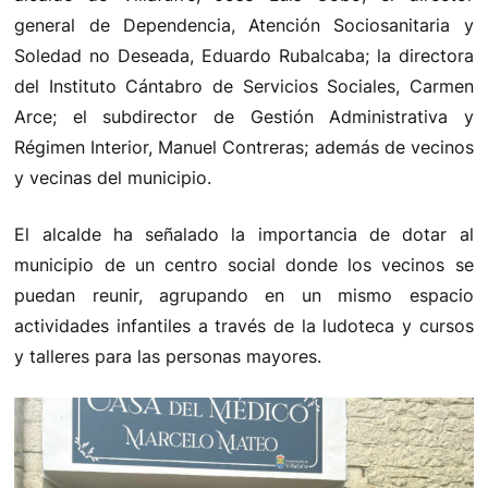
general de Dependencia, Atención Sociosanitaria y
Soledad no Deseada, Eduardo Rubalcaba; la directora
del Instituto Cántabro de Servicios Sociales, Carmen
Arce; el subdirector de Gestión Administrativa y
Régimen Interior, Manuel Contreras; además de vecinos
y vecinas del municipio.
El alcalde ha señalado la importancia de dotar al
municipio de un centro social donde los vecinos se
puedan reunir, agrupando en un mismo espacio
actividades infantiles a través de la ludoteca y cursos
y talleres para las personas mayores.