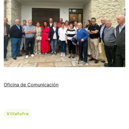
Oficina de Comunicación
Villafufre