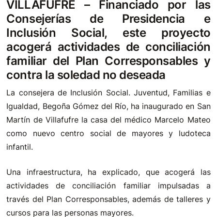
VILLAFUFRE – Financiado por las
Consejerías de Presidencia e
Inclusión Social, este proyecto
acogerá actividades de conciliación
familiar del Plan Corresponsables y
contra la soledad no deseada
La consejera de Inclusión Social. Juventud, Familias e
Igualdad, Begoña Gómez del Río, ha inaugurado en San
Martín de Villafufre la casa del médico Marcelo Mateo
como nuevo centro social de mayores y ludoteca
infantil.
Una infraestructura, ha explicado, que acogerá las
actividades de conciliación familiar impulsadas a
través del Plan Corresponsables, además de talleres y
cursos para las personas mayores.