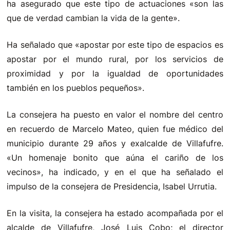
ha asegurado que este tipo de actuaciones «son las
que de verdad cambian la vida de la gente».
Ha señalado que «apostar por este tipo de espacios es
apostar por el mundo rural, por los servicios de
proximidad y por la igualdad de oportunidades
también en los pueblos pequeños».
La consejera ha puesto en valor el nombre del centro
en recuerdo de Marcelo Mateo, quien fue médico del
municipio durante 29 años y exalcalde de Villafufre.
«Un homenaje bonito que aúna el cariño de los
vecinos», ha indicado, y en el que ha señalado el
impulso de la consejera de Presidencia, Isabel Urrutia.
En la visita, la consejera ha estado acompañada por el
alcalde de Villafufre, José Luis Cobo; el director