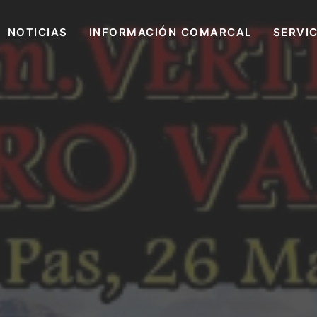
NOTICIAS
INFORMACIÓN COMARCAL
SERVI