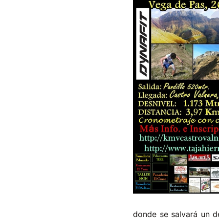
donde se salvará un de