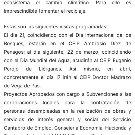
ecosistema el cambio climático. Para ello es
imprescindible fomentar el reciclaje.
Estas son las siguientes visitas programadas:
El día 21, coincidiendo con el Día Internacional de los
Bosques, estarán en el CEIP Ambrosio Díez de
Penagos; al día siguiente, 22 de marzo, coincidiendo
con el Día Mundial del Agua, acudirán al CEIP Eugenio
Perojo de Liérganes. Así mismo, en abril,
concretamente el día 17 irán al CEIP Doctor Madrazo
de Vega de Pas.
Proyectos Aprobados con cargo a Subvenciones a las
corporaciones locales para la contratación de
personas desempleadas en la realización de obras y
servicios de interés general y social del Servicio
Cántabro de Empleo, Consejería Economía, Hacienda y