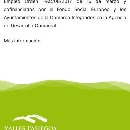
Empleo Orden HAC/08/2017, de 15 de marzo y
cofinanciados por el Fondo Social Europeo y los
Ayuntamientos de la Comarca Integrados en la Agencia
de Desarrollo Comarcal.
Más información.