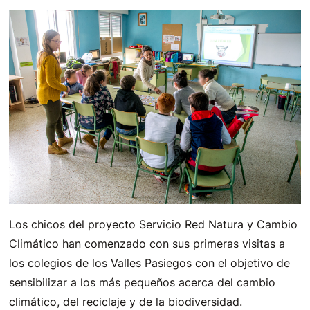
Los chicos del proyecto Servicio Red Natura y Cambio
Climático han comenzado con sus primeras visitas a
los colegios de los Valles Pasiegos con el objetivo de
sensibilizar a los más pequeños acerca del cambio
climático, del reciclaje y de la biodiversidad.