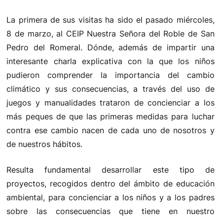
La primera de sus visitas ha sido el pasado miércoles,
8 de marzo, al CEIP Nuestra Señora del Roble de San
Pedro del Romeral. Dónde, además de impartir una
interesante charla explicativa con la que los niños
pudieron comprender la importancia del cambio
climático y sus consecuencias, a través del uso de
juegos y manualidades trataron de concienciar a los
más peques de que las primeras medidas para luchar
contra ese cambio nacen de cada uno de nosotros y
de nuestros hábitos.
Resulta fundamental desarrollar este tipo de
proyectos, recogidos dentro del ámbito de educación
ambiental, para concienciar a los niños y a los padres
sobre las consecuencias que tiene en nuestro