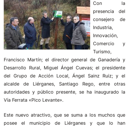
Con la
presencia del
consejero de
Industria,
Innovación,
Comercio y
Turismo,
Francisco Martín; el director general de Ganadería y
Desarrollo Rural, Miguel Ángel Cuevas; el presidente
del Grupo de Acción Local, Ángel Sainz Ruiz; y el
alcalde de Liérganes, Santiago Rego, entre otras
autoridades y público presente, se ha inaugurado la
Vía Ferrata «Pico Levante».
Este nuevo atractivo, que se suma a los muchos que
posee el municipio de Liérganes y que lo han