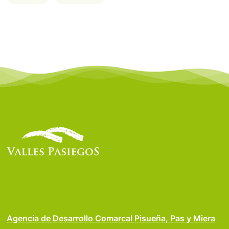
Agencia de Desarrollo Comarcal Pisueña, Pas y Miera