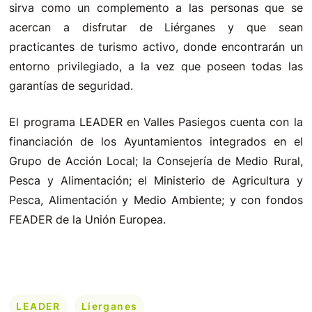
sirva como un complemento a las personas que se
acercan a disfrutar de Liérganes y que sean
practicantes de turismo activo, donde encontrarán un
entorno privilegiado, a la vez que poseen todas las
garantías de seguridad.
El programa LEADER en Valles Pasiegos cuenta con la
financiación de los Ayuntamientos integrados en el
Grupo de Acción Local; la Consejería de Medio Rural,
Pesca y Alimentación; el Ministerio de Agricultura y
Pesca, Alimentación y Medio Ambiente; y con fondos
FEADER de la Unión Europea.
LEADER
Lierganes