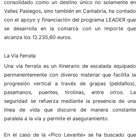
consolidado como un destino único no solamente en
Valles Pasiegos, sino también en Cantabria, ha contado
con el apoyo y financiación del programa LEADER que
se desarrolla en la comarca con un importe que
alcanza los 12.235,60 euros.
La Vía Ferrata
Una vía ferrata es un itinerario de escalada equipado
permanentemente con diverso material que facilita la
progresión vertical a través de grapas (peldaños),
pasamanos, puentes, tirolinas, entre otros. La
seguridad se refuerza mediante la presencia de una
línea de vida que discurre de manera constante
paralela a la vía y permite el aseguramiento.
En el caso de la «Pico Levante» se ha buscado que