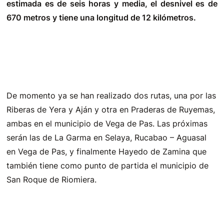
estimada es de seis horas y media, el desnivel es de
670 metros y tiene una longitud de 12 kilómetros.
De momento ya se han realizado dos rutas, una por las
Riberas de Yera y Aján y otra en Praderas de Ruyemas,
ambas en el municipio de Vega de Pas. Las próximas
serán las de La Garma en Selaya, Rucabao – Aguasal
en Vega de Pas, y finalmente Hayedo de Zamina que
también tiene como punto de partida el municipio de
San Roque de Riomiera.