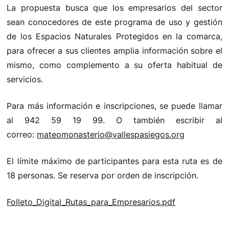
La propuesta busca que los empresarios del sector
sean conocedores de este programa de uso y gestión
de los Espacios Naturales Protegidos en la comarca,
para ofrecer a sus clientes amplia información sobre el
mismo, como complemento a su oferta habitual de
servicios.
Para más información e inscripciones, se puede llamar
al 942 59 19 99. O también escribir al
correo:
mateomonasterio@vallespasiegos.org
El límite máximo de participantes para esta ruta es de
18 personas. Se reserva por orden de inscripción.
Folleto_Digital_Rutas_para_Empresarios.pdf