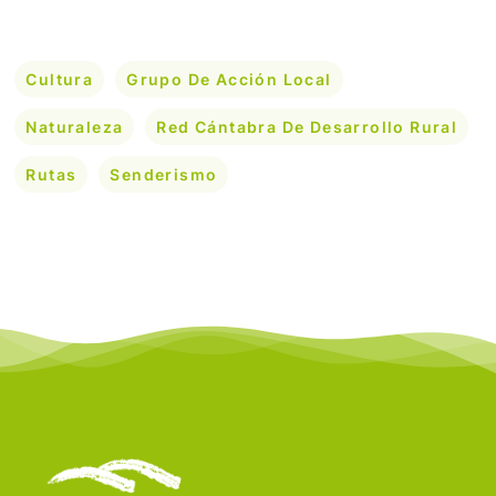
Cultura
Grupo De Acción Local
Naturaleza
Red Cántabra De Desarrollo Rural
Rutas
Senderismo