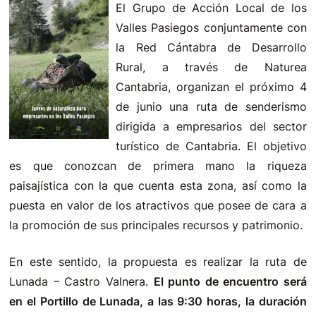
El Grupo de Acción Local de los
Valles Pasiegos conjuntamente con
la Red Cántabra de Desarrollo
Rural, a través de Naturea
Cantabria, organizan el próximo 4
de junio una ruta de senderismo
dirigida a empresarios del sector
turístico de Cantabria. El objetivo
es que conozcan de primera mano la riqueza
paisajística con la que cuenta esta zona, así como la
puesta en valor de los atractivos que posee de cara a
la promoción de sus principales recursos y patrimonio.
En este sentido, la propuesta es realizar la ruta de
Lunada – Castro Valnera.
El punto de encuentro será
en el Portillo de Lunada, a las 9:30 horas, la duración