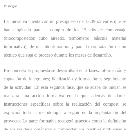
Pasiegos.
La iniciativa cuenta con un presupuesto de 13.396,5 euros que se
han empleado para la compra de los 15 kits de compostaje
(biocompostador, cubo aireado, termómetro, báscula, material
informativo), de una biotrituradora y para la contratación de un
técnico que siga el proceso durante los meses de desarrollo.
En concreto la propuesta se desarrollará en 3 fases: información y
captación de integrantes; fidelización y formación; y seguimiento
de la actividad. En esta segunda fase, que se acaba de iniciar, se
realizará una acción formativa en la que, además de darles
instrucciones específicas sobre la realización del compost, se
explicará toda la metodología a seguir en la implantación del
proyecto. La parte formativa recogerá aspectos como la definición
de los residuos orgánicos a compostar, los posibles problemas y