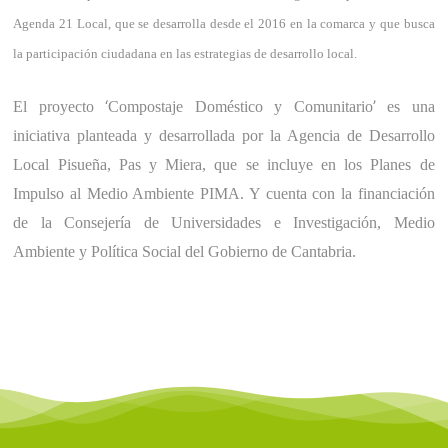
Agenda 21 Local, que se desarrolla desde el 2016 en la comarca y que busca
la participación ciudadana en las estrategias de desarrollo local.
‘
’
El proyecto
Compostaje Doméstico y Comunitario
es una
iniciativa planteada y desarrollada por la Agencia de Desarrollo
Local Pisueña, Pas y Miera, que se incluye en los Planes de
Impulso al Medio Ambiente PIMA. Y cuenta con la financiación
de la Consejería de Universidades e Investigación, Medio
Ambiente y Política Social del Gobierno de Cantabria.