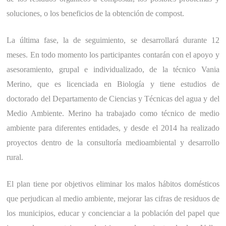
soluciones, o los beneficios de la obtención de compost.
La última fase, la de seguimiento, se desarrollará durante 12
meses. En todo momento los participantes contarán con el apoyo y
asesoramiento, grupal e individualizado, de la técnico Vania
Merino, que es licenciada en Biología y tiene estudios de
doctorado del Departamento de Ciencias y Técnicas del agua y del
Medio Ambiente. Merino ha trabajado como técnico de medio
ambiente para diferentes entidades, y desde el 2014 ha realizado
proyectos dentro de la consultoría medioambiental y desarrollo
rural.
El plan tiene por objetivos eliminar los malos hábitos domésticos
que perjudican al medio ambiente, mejorar las cifras de residuos de
los municipios, educar y concienciar a la población del papel que