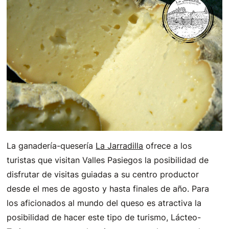
La ganadería-quesería
La Jarradilla
ofrece a los
turistas que visitan Valles Pasiegos la posibilidad de
disfrutar de visitas guiadas a su centro productor
desde el mes de agosto y hasta finales de año. Para
los aficionados al mundo del queso es atractiva la
posibilidad de hacer este tipo de turismo, Lácteo-