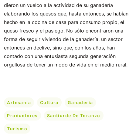
dieron un vuelco a la actividad de su ganadería
elaborando los quesos que, hasta entonces, se habían
hecho en la cocina de casa para consumo propio, el
queso fresco y el pasiego. No sólo encontraron una
forma de seguir viviendo de la ganadería, un sector
entonces en declive, sino que, con los años, han
contado con una entusiasta segunda generación
orgullosa de tener un modo de vida en el medio rural.
Artesanía
Cultura
Ganadería
Productores
Santiurde De Toranzo
Turismo