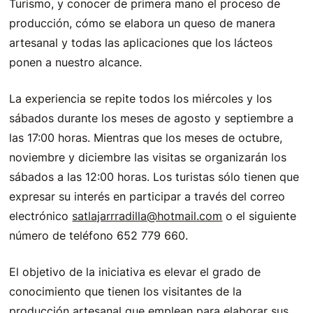
Turismo, y conocer de primera mano el proceso de
producción, cómo se elabora un queso de manera
artesanal y todas las aplicaciones que los lácteos
ponen a nuestro alcance.
La experiencia se repite todos los miércoles y los
sábados durante los meses de agosto y septiembre a
las 17:00 horas. Mientras que los meses de octubre,
noviembre y diciembre las visitas se organizarán los
sábados a las 12:00 horas. Los turistas sólo tienen que
expresar su interés en participar a través del correo
electrónico
satlajarrradilla@hotmail.com
o el siguiente
número de teléfono 652 779 660.
El objetivo de la iniciativa es elevar el grado de
conocimiento que tienen los visitantes de la
producción artesanal que emplean para elaborar sus