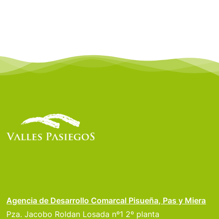
Agencia de Desarrollo Comarcal Pisueña, Pas y Miera
Pza. Jacobo Roldan Losada nº1 2º planta