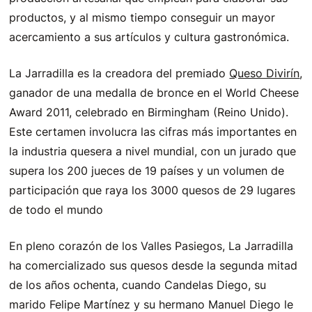
productos, y al mismo tiempo conseguir un mayor
acercamiento a sus artículos y cultura gastronómica.
La Jarradilla es la creadora del premiado
Queso Divirín
,
ganador de una medalla de bronce en el World Cheese
Award 2011, celebrado en Birmingham (Reino Unido).
Este certamen involucra las cifras más importantes en
la industria quesera a nivel mundial, con un jurado que
supera los 200 jueces de 19 países y un volumen de
participación que raya los 3000 quesos de 29 lugares
de todo el mundo
En pleno corazón de los Valles Pasiegos, La Jarradilla
ha comercializado sus quesos desde la segunda mitad
de los años ochenta, cuando Candelas Diego, su
marido Felipe Martínez y su hermano Manuel Diego le