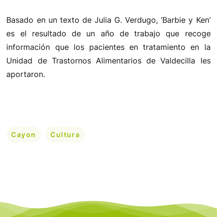
Basado en un texto de Julia G. Verdugo, ‘Barbie y Ken’
es el resultado de un año de trabajo que recoge
información que los pacientes en tratamiento en la
Unidad de Trastornos Alimentarios de Valdecilla les
aportaron.
Cayon
Cultura