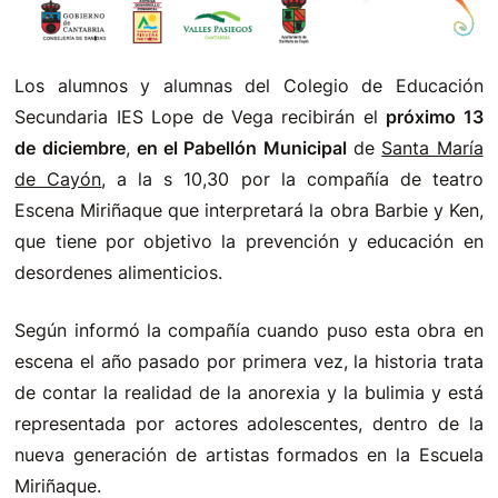
Los alumnos y alumnas del Colegio de Educación
Secundaria IES Lope de Vega recibirán el
próximo 13
de diciembre
,
en el Pabellón Municipal
de
Santa María
de Cayón
, a la s 10,30 por la compañía de teatro
Escena Miriñaque que interpretará la obra Barbie y Ken,
que tiene por objetivo la prevención y educación en
desordenes alimenticios.
Según informó la compañía cuando puso esta obra en
escena el año pasado por primera vez, la historia trata
de contar la realidad de la anorexia y la bulimia y está
representada por actores adolescentes, dentro de la
nueva generación de artistas formados en la Escuela
Miriñaque.