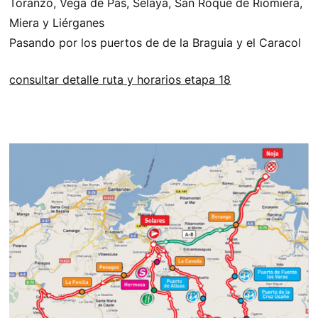
Toranzo, Vega de Pas, Selaya, San Roque de Riomiera,
Miera y Liérganes
Pasando por los puertos de de la Braguia y el Caracol
consultar detalle ruta y horarios etapa 18