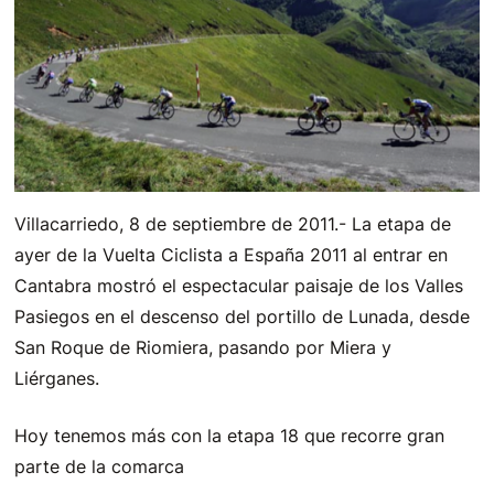
Villacarriedo, 8 de septiembre de 2011.- La etapa de
ayer de la Vuelta Ciclista a España 2011 al entrar en
Cantabra mostró el espectacular paisaje de los Valles
Pasiegos en el descenso del portillo de Lunada, desde
San Roque de Riomiera, pasando por Miera y
Liérganes.
Hoy tenemos más con la etapa 18 que recorre gran
parte de la comarca