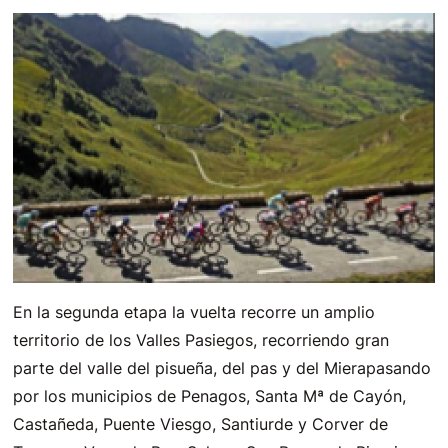
En la segunda etapa la vuelta recorre un amplio
territorio de los Valles Pasiegos, recorriendo gran
parte del valle del pisueña, del pas y del Mierapasando
por los municipios de Penagos, Santa Mª de Cayón,
Castañeda, Puente Viesgo, Santiurde y Corver de