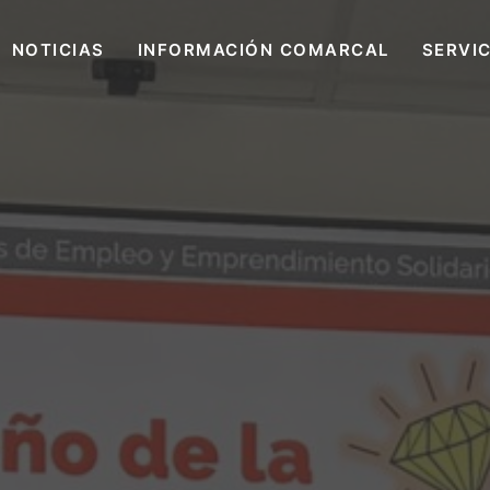
NOTICIAS
INFORMACIÓN COMARCAL
SERVI