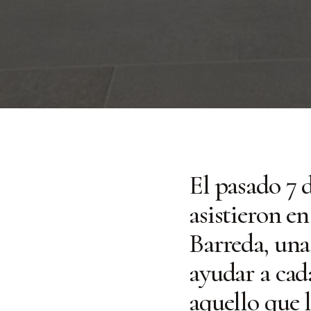
El pasado 7 
asistieron en
Barreda, una
ayudar a cad
aquello que 