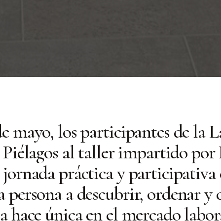
de mayo, los participantes de la 
 Piélagos al taller impartido por
 jornada práctica y participativa
a persona a descubrir, ordenar y
la hace única en el mercado labor