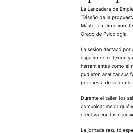
La Lanzadera de Empleo
“Diseño de la propuest
Máster en Dirección de
Grado de Psicología.
La sesión destacó por 
espacio de reflexión y 
herramientas como el m
pudieron analizar sus f
propuesta de valor clar
Durante el taller, los 
comunicar mejor quién
efectiva con las neces
La jornada resultó esp