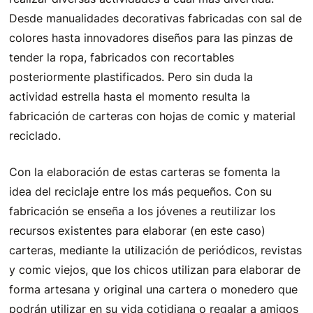
Desde manualidades decorativas fabricadas con sal de
colores hasta innovadores diseños para las pinzas de
tender la ropa, fabricados con recortables
posteriormente plastificados. Pero sin duda la
actividad estrella hasta el momento resulta la
fabricación de carteras con hojas de comic y material
reciclado.
Con la elaboración de estas carteras se fomenta la
idea del reciclaje entre los más pequeños. Con su
fabricación se enseña a los jóvenes a reutilizar los
recursos existentes para elaborar (en este caso)
carteras, mediante la utilización de periódicos, revistas
y comic viejos, que los chicos utilizan para elaborar de
forma artesana y original una cartera o monedero que
podrán utilizar en su vida cotidiana o regalar a amigos