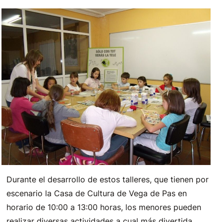
Durante el desarrollo de estos talleres, que tienen por
escenario la Casa de Cultura de Vega de Pas en
horario de 10:00 a 13:00 horas, los menores pueden
realizar diversas actividades a cual más divertida.