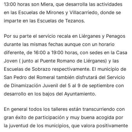
13:00 horas son Miera, que desarrolla las actividades
en las Escuelas de Mirones y Villacarriedo, donde se
imparte en las Escuelas de Tezanos.
Por su parte el servicio recala en Liérganes y Penagos
durante las mismas fechas aunque con un horario
diferente, de 16:00 a 19:00 horas, con sedes en la Casa
Joven ( junto al Puente Romano de Liérganes) y las
Escuelas de Sobrazo respectivamente. El municipio de
San Pedro del Romeral también disfrutará del Servicio
de Dinamización Juvenil del 5 al 9 de septiembre con
desarrollo en los bajos del Ayuntamiento.
En general todos los talleres están transcurriendo con
gran éxito de participación y muy buena acogida por
la juventud de los municipios, que valora positivamente