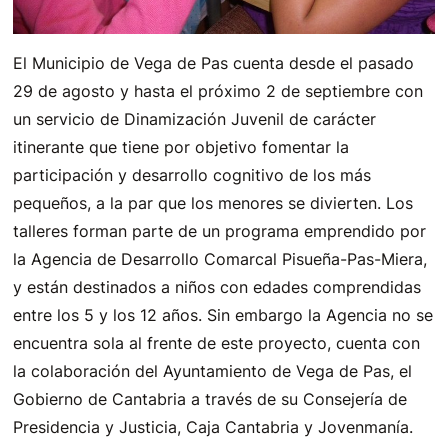
El Municipio de Vega de Pas cuenta desde el pasado
29 de agosto y hasta el próximo 2 de septiembre con
un servicio de Dinamización Juvenil de carácter
itinerante que tiene por objetivo fomentar la
participación y desarrollo cognitivo de los más
pequeños, a la par que los menores se divierten. Los
talleres forman parte de un programa emprendido por
la Agencia de Desarrollo Comarcal Pisueña-Pas-Miera,
y están destinados a niños con edades comprendidas
entre los 5 y los 12 años. Sin embargo la Agencia no se
encuentra sola al frente de este proyecto, cuenta con
la colaboración del Ayuntamiento de Vega de Pas, el
Gobierno de Cantabria a través de su Consejería de
Presidencia y Justicia, Caja Cantabria y Jovenmanía.