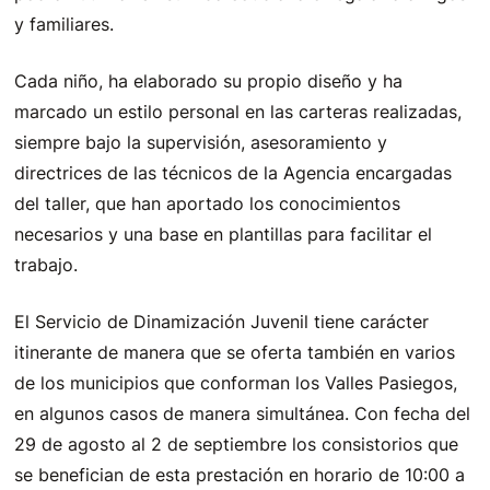
y familiares.
Cada niño, ha elaborado su propio diseño y ha
marcado un estilo personal en las carteras realizadas,
siempre bajo la supervisión, asesoramiento y
directrices de las técnicos de la Agencia encargadas
del taller, que han aportado los conocimientos
necesarios y una base en plantillas para facilitar el
trabajo.
El Servicio de Dinamización Juvenil tiene carácter
itinerante de manera que se oferta también en varios
de los municipios que conforman los Valles Pasiegos,
en algunos casos de manera simultánea. Con fecha del
29 de agosto al 2 de septiembre los consistorios que
se benefician de esta prestación en horario de 10:00 a