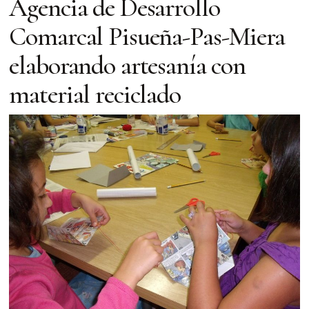
Agencia de Desarrollo
Comarcal Pisueña-Pas-Miera
elaborando artesanía con
material reciclado