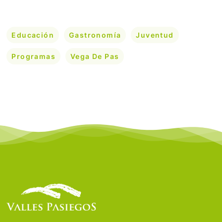
Educación
Gastronomía
Juventud
Programas
Vega De Pas