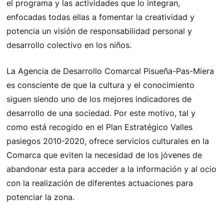
el programa y las actividades que lo integran,
enfocadas todas ellas a fomentar la creatividad y
potencia un visión de responsabilidad personal y
desarrollo colectivo en los niños.
La Agencia de Desarrollo Comarcal Pisueña-Pas-Miera
es consciente de que la cultura y el conocimiento
siguen siendo uno de los mejores indicadores de
desarrollo de una sociedad. Por este motivo, tal y
como está recogido en el Plan Estratégico Valles
pasiegos 2010-2020, ofrece servicios culturales en la
Comarca que eviten la necesidad de los jóvenes de
abandonar esta para acceder a la información y al ocio
con la realización de diferentes actuaciones para
potenciar la zona.