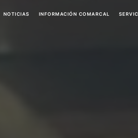
NOTICIAS
INFORMACIÓN COMARCAL
SERVI