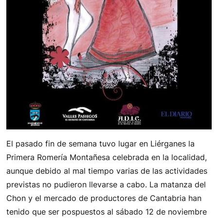
El pasado fin de semana tuvo lugar en Liérganes la
Primera Romería Montañesa celebrada en la localidad,
aunque debido al mal tiempo varias de las actividades
previstas no pudieron llevarse a cabo. La matanza del
Chon y el mercado de productores de Cantabria han
tenido que ser pospuestos al sábado 12 de noviembre