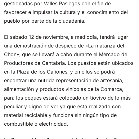
gestionadas por Valles Pasiegos con el fin de
favorecer e impulsar la cultura y el conocimiento del
pueblo por parte de la ciudadanía.
El sábado 12 de noviembre, a mediodía, tendrá lugar
una demostración de despiece de «La matanza del
Chon», que se llevará a cabo durante el Mercado de
Productores de Cantabria. Los puestos están ubicados
en la Plaza de los Cañones, y en ellos se podrá
encontrar una nutrida representación de artesanía,
alimentación y productos vinícolas de la Comarca,
para los peques estará colocado un tiovivo de lo más
peculiar y digno de ver ya que esta realizado con
material reciclable y funciona sin ningún tipo de
combustible o electricidad.