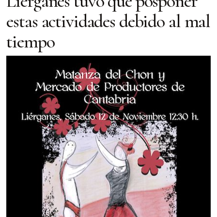
Liérganes tuvo que posponer
estas actividades debido al mal
tiempo