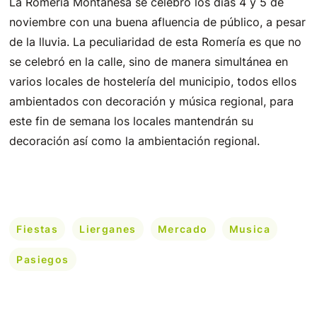
La Romería Montañesa se celebró los días 4 y 5 de
noviembre con una buena afluencia de público, a pesar
de la lluvia. La peculiaridad de esta Romería es que no
se celebró en la calle, sino de manera simultánea en
varios locales de hostelería del municipio, todos ellos
ambientados con decoración y música regional, para
este fin de semana los locales mantendrán su
decoración así como la ambientación regional.
Fiestas
Lierganes
Mercado
Musica
Pasiegos