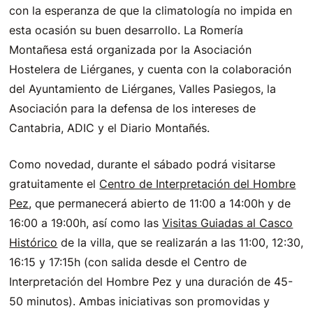
con la esperanza de que la climatología no impida en
esta ocasión su buen desarrollo. La Romería
Montañesa está organizada por la Asociación
Hostelera de Liérganes, y cuenta con la colaboración
del Ayuntamiento de Liérganes, Valles Pasiegos, la
Asociación para la defensa de los intereses de
Cantabria, ADIC y el Diario Montañés.
Como novedad, durante el sábado podrá visitarse
gratuitamente el
Centro de Interpretación del Hombre
Pez
, que permanecerá abierto de 11:00 a 14:00h y de
16:00 a 19:00h, así como las
Visitas Guiadas al Casco
Histórico
de la villa, que se realizarán a las 11:00, 12:30,
16:15 y 17:15h (con salida desde el Centro de
Interpretación del Hombre Pez y una duración de 45-
50 minutos). Ambas iniciativas son promovidas y