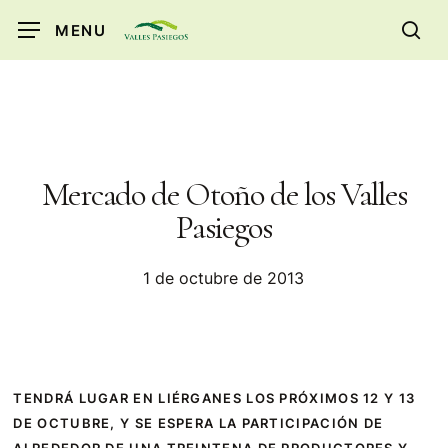
Skip
MENU
to
sea
main
content
Mercado de Otoño de los Valles
Pasiegos
1 de octubre de 2013
TENDRÁ LUGAR EN LIÉRGANES LOS PRÓXIMOS 12 Y 13
DE OCTUBRE, Y SE ESPERA LA PARTICIPACIÓN DE