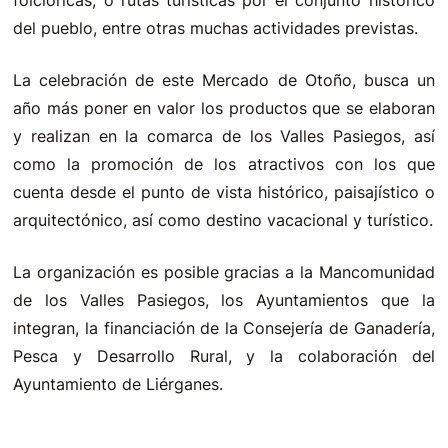
folclóricas, o rutas turísticas por el conjunto histórico
del pueblo, entre otras muchas actividades previstas.
La celebración de este Mercado de Otoño, busca un
año más poner en valor los productos que se elaboran
y realizan en la comarca de los Valles Pasiegos, así
como la promoción de los atractivos con los que
cuenta desde el punto de vista histórico, paisajístico o
arquitectónico, así como destino vacacional y turístico.
La organización es posible gracias a la Mancomunidad
de los Valles Pasiegos, los Ayuntamientos que la
integran, la financiación de la Consejería de Ganadería,
Pesca y Desarrollo Rural, y la colaboración del
Ayuntamiento de Liérganes.