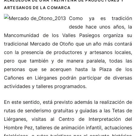
ALREDEDOR DE UNA TREINTENA DE PRODUCTORES Y
ARTESANOS DE LA COMARCA
Como ya es tradición
desde hace unos años, la
Mancomunidad de los Valles Pasiegos organiza su
tradicional Mercado de Otoño que un año más contará
con la presencia de productores y artesanos locales,
pero que también y de manera paralela, todas las
personas que se acerquen hasta la Plaza de los
Cañones en Liérganes podrán participar de diversas
actividades y talleres programados.
En este sentido, está previsto además la realización de
rutas de senderismo gratuitas y guiadas a las Tetas de
Liérganes, visitas al Centro de Interpretación del
Hombre Pez, talleres de animación infantil, actuaciones