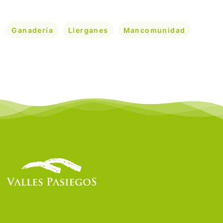
Ganadería
Lierganes
Mancomunidad