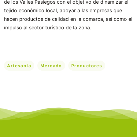
de los Valles Pasiegos con el objetivo de dinamizar el
tejido económico local, apoyar a las empresas que
hacen productos de calidad en la comarca, así como el
impulso al sector turístico de la zona.
Artesanía
Mercado
Productores