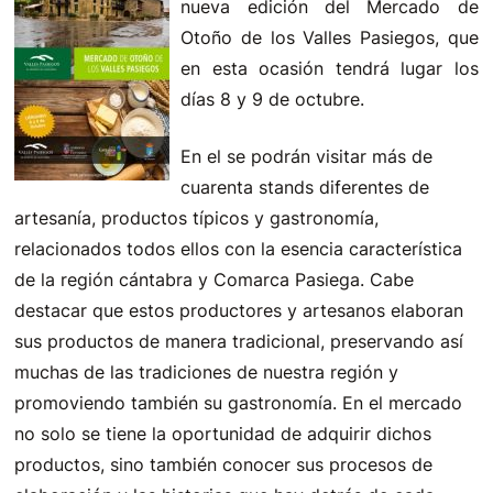
nueva edición del Mercado de
Otoño de los Valles Pasiegos, que
en esta ocasión tendrá lugar los
días 8 y 9 de octubre.
En el se podrán visitar más de
cuarenta stands diferentes de
artesanía, productos típicos y gastronomía,
relacionados todos ellos con la esencia característica
de la región cántabra y Comarca Pasiega. Cabe
destacar que estos productores y artesanos elaboran
sus productos de manera tradicional, preservando así
muchas de las tradiciones de nuestra región y
promoviendo también su gastronomía. En el mercado
no solo se tiene la oportunidad de adquirir dichos
productos, sino también conocer sus procesos de