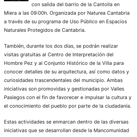
con salida del barrio de la Cantolla en
Miera a las 09:00h. Organizada por Naturea Cantabria
a través de su programa de Uso Público en Espacios
Naturales Protegidos de Cantabria.
También, durante los dos días, se podrán realizar
visitas gratuitas al Centro de Interpretación del
Hombre Pez y al Conjunto Histórico de la Villa para
conocer detalles de su arquitectura, así como datos y
curiosidades trascendentales del municipio. Ambas
iniciativas son promovidas y gestionadas por Valles
Pasiegos con el fin de favorecer e impulsar la cultura y
el conocimiento del pueblo por parte de la ciudadanía.
Estas actividades se enmarcan dentro de las diversas
iniciativas que se desarrollan desde la Mancomunidad