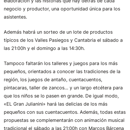
elaboración y las historias que hay detrás de cada
negocio y productor, una oportunidad única para los
asistentes.
Además habrá un sorteo de un lote de productos
típicos de los Valles Pasiegos y Cantabria el sábado a
las 21:00h y el domingo a las 14:30h.
Tampoco faltarán los talleres y juegos para los más
pequeños, orientados a conocer las tradiciones de la
región, los juegos de antaño, cuentacuentos,
pintacaras, taller de zancos… y un largo etcétera para
que los niños se lo pasen en grande. De igual modo,
«EL Gran Julianini» hará las delicias de los más
pequeños con sus cuentacuentos. Además, todas estas
propuestas se complementarán con animación musical
tradicional el sábado a las 21:00h con Marcos Bárcena