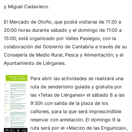
y Miguel Cadavieco.
El Mercado de Otoño, que podrá visitarse de 11:30 a
20:00 horas durante sábado y el domingo de 11:00 a
15:00; está organizado por Valles Pasiegos, con la
colaboración del Gobierno de Cantabria a través de su
Consejería de Medio Rural, Pesca y Alimentación; y el
Ayuntamiento de Liérganes.
Para abrir las actividades se realizará una
ruta de senderismo guiada y gratuita por
las «Tetas de Liérganes» el sábado 8 a las
9:30h con salida de la plaza de los
cañones, para la que será imprescindible
reservar con antelación. El domingo 9 la
ruta será por el «Macizo de las Enguinzas»,