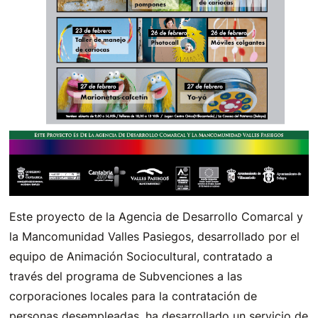
Este proyecto de la Agencia de Desarrollo Comarcal y
la Mancomunidad Valles Pasiegos, desarrollado por el
equipo de Animación Sociocultural, contratado a
través del programa de Subvenciones a las
corporaciones locales para la contratación de
personas desempleadas, ha desarrollado un servicio de