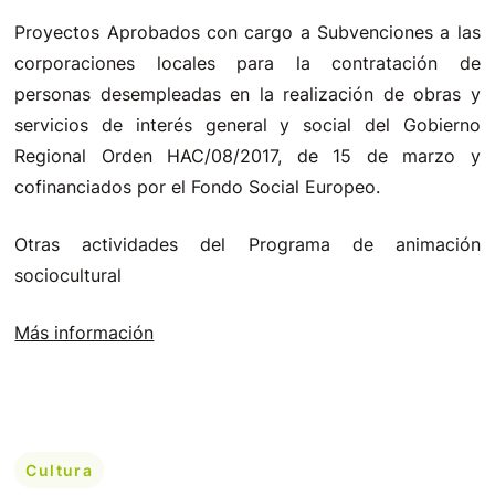
Proyectos Aprobados con cargo a Subvenciones a las
corporaciones locales para la contratación de
personas desempleadas en la realización de obras y
servicios de interés general y social del Gobierno
Regional Orden HAC/08/2017, de 15 de marzo y
cofinanciados por el Fondo Social Europeo.
Otras actividades del Programa de animación
sociocultural
Más información
Cultura