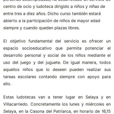
centro de ocio y ludoteca dirigido a niños y niñas de
entre tres a diez años. Dicho curso también estará
abierto a la participación de niños de mayor edad
siempre y cuando queden plazas libres.
El objetivo fundamental del servicio es ofrecer un
espacio socioeducativo que permita potenciar el
desarrollo personal y social de los niños mediante el
uso del juego y del juguete. De igual manera, todos
aquellos niños que lo deseen pueden realizar sus
tareas escolares contando siempre con apoyo para
ello.
Estas ludotecas van a tener lugar en Selaya y en
Villacarriedo. Concretamente los lunes y miércoles en
Selaya, en la Casona del Patriarca, en horario de 16,15