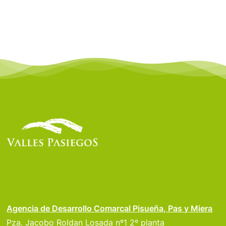
Agencia de Desarrollo Comarcal Pisueña, Pas y Miera
Pza. Jacobo Roldan Losada nº1 2º planta