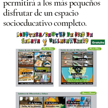
permitirá a los más pequeños
disfrutar de un espacio
socioeducativo completo.