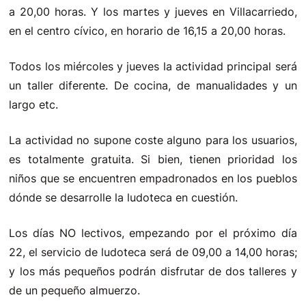
a 20,00 horas. Y los martes y jueves en Villacarriedo,
en el centro cívico, en horario de 16,15 a 20,00 horas.
Todos los miércoles y jueves la actividad principal será
un taller diferente. De cocina, de manualidades y un
largo etc.
La actividad no supone coste alguno para los usuarios,
es totalmente gratuita. Si bien, tienen prioridad los
niños que se encuentren empadronados en los pueblos
dónde se desarrolle la ludoteca en cuestión.
Los días NO lectivos, empezando por el próximo día
22, el servicio de ludoteca será de 09,00 a 14,00 horas;
y los más pequeños podrán disfrutar de dos talleres y
de un pequeño almuerzo.