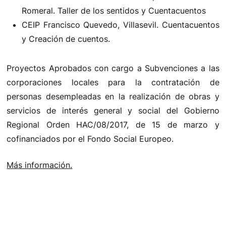
Romeral. Taller de los sentidos y Cuentacuentos
CEIP Francisco Quevedo, Villasevil. Cuentacuentos
y Creación de cuentos.
Proyectos Aprobados con cargo a Subvenciones a las
corporaciones locales para la contratación de
personas desempleadas en la realización de obras y
servicios de interés general y social del Gobierno
Regional Orden HAC/08/2017, de 15 de marzo y
cofinanciados por el Fondo Social Europeo.
Más información.