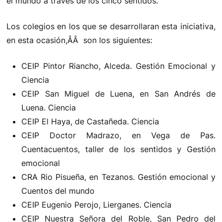
el mundo a través de los cinco sentidos.
Los colegios en los que se desarrollaran esta iniciativa,
en esta ocasión,ÂÂ son los siguientes:
CEIP Pintor Riancho, Alceda. Gestión Emocional y
Ciencia
CEIP San Miguel de Luena, en San Andrés de
Luena. Ciencia
CEIP El Haya, de Castañeda. Ciencia
CEIP Doctor Madrazo, en Vega de Pas.
Cuentacuentos, taller de los sentidos y Gestión
emocional
CRA Rio Pisueña, en Tezanos. Gestión emocional y
Cuentos del mundo
CEIP Eugenio Perojo, Lierganes. Ciencia
CEIP Nuestra Señora del Roble, San Pedro del