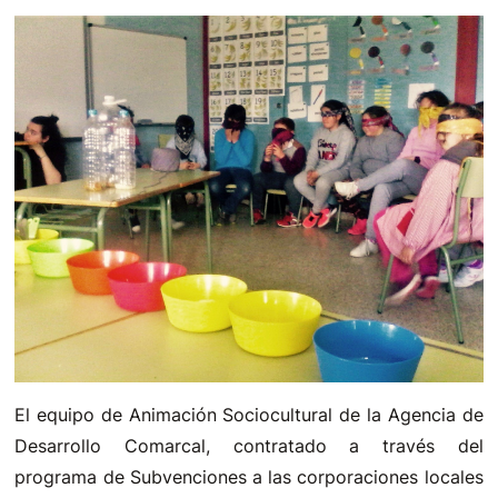
El equipo de Animación Sociocultural de la Agencia de
Desarrollo Comarcal, contratado a través del
programa de Subvenciones a las corporaciones locales