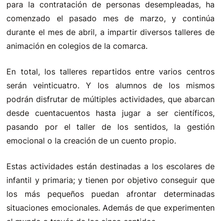
para la contratación de personas desempleadas, ha
comenzado el pasado mes de marzo, y continúa
durante el mes de abril, a impartir diversos talleres de
animación en colegios de la comarca.
En total, los talleres repartidos entre varios centros
serán veinticuatro. Y los alumnos de los mismos
podrán disfrutar de múltiples actividades, que abarcan
desde cuentacuentos hasta jugar a ser científicos,
pasando por el taller de los sentidos, la gestión
emocional o la creación de un cuento propio.
Estas actividades están destinadas a los escolares de
infantil y primaria; y tienen por objetivo conseguir que
los más pequeños puedan afrontar determinadas
situaciones emocionales. Además de que experimenten