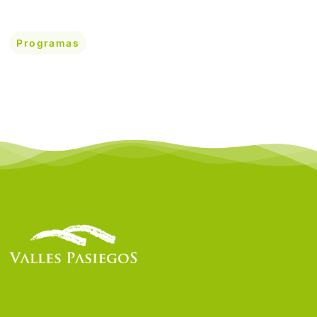
Programas