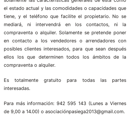
el estado actual y las comodidades o capacidades que
tiene, y el teléfono que facilite el propietario. No se
mediará, ni intervendrá en los contactos, ni la
compraventa o alquiler. Solamente se pretende poner
en contacto a los vendedores o arrendadores con
posibles clientes interesados, para que sean después
ellos los que determinen todos los ámbitos de la
compraventa o alquiler.
Es totalmente gratuito para todas las partes
interesadas.
Para más información: 942 595 143 (Lunes a Viernes
de 9,00 a 14.00) o asociaciónpasiega2013@gmail.com.