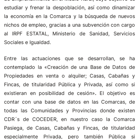
estudiar y frenar la despoblación, así como dinamizar
la economía en la Comarca y la búsqueda de nuevos
nichos de empleo, gracias a un
a subvención con cargo
al IRPF ESTATAL, Ministerio de Sanidad, Servicios
Sociales e Igualdad.
Entre las actuaciones que se desarrollan, se ha
contemplado la «Creación de una Base de Datos de
Propiedades en venta o alquiler; Casas, Cabañas y
Fincas, de titularidad Pública y Privada, así como si
existieran en posibilidad de cesión»
.
El objetivo es
contar con una base de datos en las Comarcas, de
todas las Comunidades y Provincias donde existen
CDR´s de COCEDER, en nuestro caso la Comarca
Pasiega, de Casas, Cabañas y Fincas, de titularidad
especialmente Privada, pero también Pública si