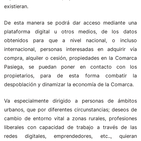
existieran.
De esta manera se podrá dar acceso mediante una
plataforma digital u otros medios, de los datos
obtenidos para que a nivel nacional, o incluso
internacional, personas interesadas en adquirir vía
compra, alquiler o cesión, propiedades en la Comarca
Pasiega, se puedan poner en contacto con los
propietarios, para de esta forma combatir la
despoblación y dinamizar la economía de la Comarca.
Va especialmente dirigido a personas de ámbitos
urbanos, que por diferentes circunstancias; deseos de
cambio de entorno vital a zonas rurales, profesiones
liberales con capacidad de trabajo a través de las
redes digitales, emprendedores, etc.., quieran