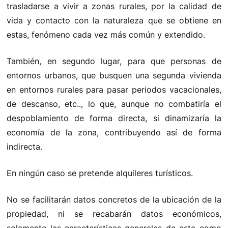
trasladarse a vivir a zonas rurales, por la calidad de
vida y contacto con la naturaleza que se obtiene en
estas, fenómeno cada vez más común y extendido.
También, en segundo lugar, para que personas de
entornos urbanos, que busquen una segunda vivienda
en entornos rurales para pasar periodos vacacionales,
de descanso, etc.., lo que, aunque no combatiría el
despoblamiento de forma directa, si dinamizaría la
economía de la zona, contribuyendo así de forma
indirecta.
En ningún caso se pretende alquileres turísticos.
No se facilitarán datos concretos de la ubicación de la
propiedad, ni se recabarán datos económicos,
solamente las características generales de esta como