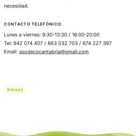
necesidad.
CONTACTO TELEFÓNICO:
Lunes a viernes: 9:30-13:30 / 16:00-20:00
Tel: 942 074 407 / 663 032 703 / 674 227 397
Email:
asodecocantabria@gmail.com
Selaya