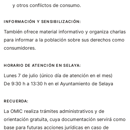
y otros conflictos de consumo.
INFORMACIÓN Y SENSIBILIZACIÓN:
También ofrece material informativo y organiza charlas
para informar a la población sobre sus derechos como
consumidores.
HORARIO DE ATENCIÓN EN SELAYA:
Lunes 7 de julio (único día de atención en el mes)
De 9:30 h a 13:30 h en el Ayuntamiento de Selaya
RECUERDA:
La OMIC realiza trámites administrativos y de
orientación gratuita, cuya documentación servirá como
base para futuras acciones jurídicas en caso de