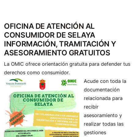
OFICINA DE ATENCIÓN AL
CONSUMIDOR DE SELAYA
INFORMACIÓN, TRAMITACIÓN Y
ASESORAMIENTO GRATUITOS
La OMIC ofrece orientación gratuita para defender tus
derechos como consumidor.
Acude con toda la
documentación
relacionada para
recibir
asesoramiento y
realizar todas las
gestiones