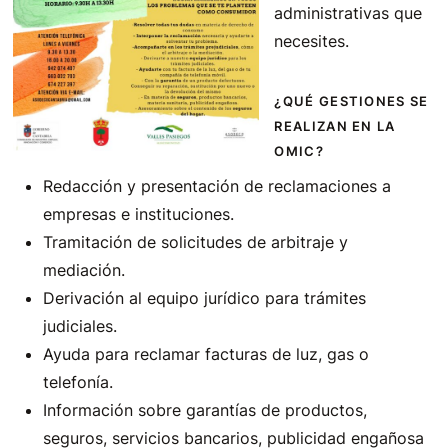
administrativas que
necesites.
¿QUÉ GESTIONES SE
REALIZAN EN LA
OMIC?
Redacción y presentación de reclamaciones a
empresas e instituciones.
Tramitación de solicitudes de arbitraje y
mediación.
Derivación al equipo jurídico para trámites
judiciales.
Ayuda para reclamar facturas de luz, gas o
telefonía.
Información sobre garantías de productos,
seguros, servicios bancarios, publicidad engañosa