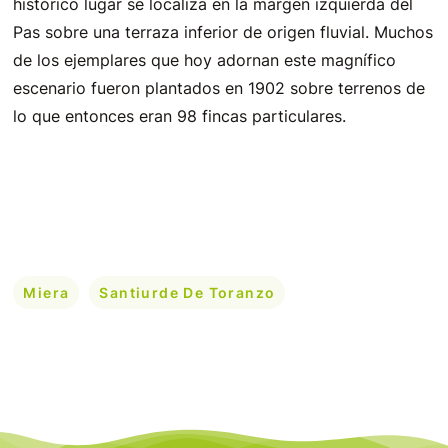
histórico lugar se localiza en la margen izquierda del
Pas sobre una terraza inferior de origen fluvial. Muchos
de los ejemplares que hoy adornan este magnífico
escenario fueron plantados en 1902 sobre terrenos de
lo que entonces eran 98 fincas particulares.
Miera
Santiurde De Toranzo