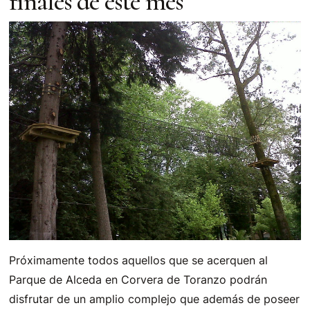
finales de este mes
Próximamente todos aquellos que se acerquen al
Parque de Alceda en Corvera de Toranzo podrán
disfrutar de un amplio complejo que además de poseer