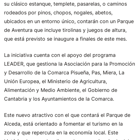
su clásico estanque, templete, pasarelas, o caminos
rodeados por pinos, chopos, nogales, abetos,
ubicados en un entorno único, contarán con un Parque
de Aventura que incluye tirolinas y juegos de altura,
que está previsto se inaugure a finales de este mes.
La iniciativa cuenta con el apoyo del programa
LEADER, que gestiona la Asociación para la Promoción
y Desarrollo de la Comarca Pisueña, Pas, Miera, La
Unión Europea, el Ministerio de Agricultura,
Alimentación y Medio Ambiente, el Gobierno de
Cantabria y los Ayuntamientos de la Comarca.
Este nuevo atractivo con el que contará el Parque de
Alceda, está orientado a fomentar el turismo en la
zona y que repercuta en la economía local. Este