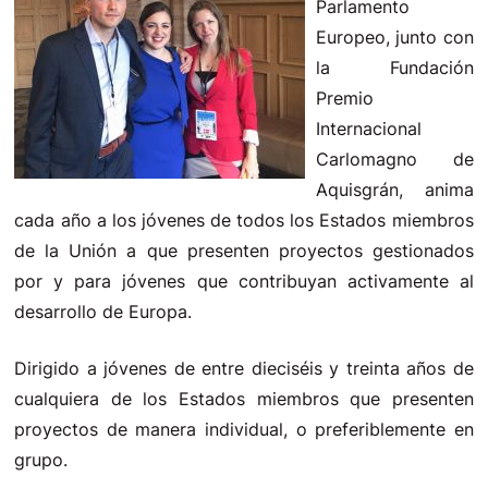
Parlamento
Europeo, junto con
la Fundación
Premio
Internacional
Carlomagno de
Aquisgrán, anima
cada año a los jóvenes de todos los Estados miembros
de la Unión a que presenten proyectos gestionados
por y para jóvenes que contribuyan activamente al
desarrollo de Europa.
Dirigido a jóvenes de entre dieciséis y treinta años de
cualquiera de los Estados miembros que presenten
proyectos de manera individual, o preferiblemente en
grupo.