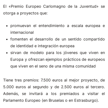
El «Premio Europeo Carlomagno de la Juventud» se
otorga a proyectos que:
promuevan el entendimiento a escala europea e
internacional
fomenten el desarrollo de un sentido compartido
de identidad e integración europea
sirvan de modelo para los jóvenes que viven en
Europa y ofrezcan ejemplos prácticos de europeos
que viven en el seno de una misma comunidad
Tiene tres premios: 7.500 euros al mejor proyecto, de
5.000 euros al segundo y de 2.500 euros al tercero.
Además, se invitará a los premiados a visitar el
Parlamento Europeo (en Bruselas o en Estrasburgo).