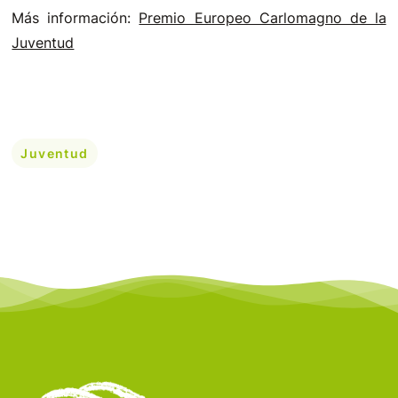
Más información:
Premio Europeo Carlomagno de la
Juventud
Juventud