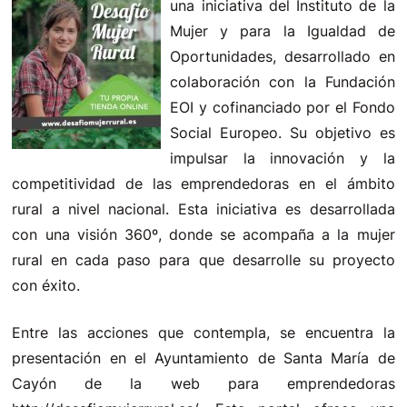
una iniciativa del Instituto de la
Mujer y para la Igualdad de
Oportunidades, desarrollado en
colaboración con la Fundación
EOI y cofinanciado por el Fondo
Social Europeo. Su objetivo es
impulsar la innovación y la
competitividad de las emprendedoras en el ámbito
rural a nivel nacional. Esta iniciativa es desarrollada
con una visión 360º, donde se acompaña a la mujer
rural en cada paso para que desarrolle su proyecto
con éxito.
Entre las acciones que contempla, se encuentra la
presentación en el Ayuntamiento de Santa María de
Cayón de la web para emprendedoras