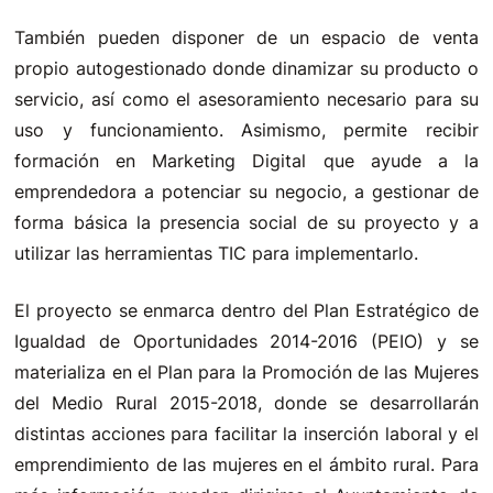
También pueden disponer de un espacio de venta
propio autogestionado donde dinamizar su producto o
servicio, así como el asesoramiento necesario para su
uso y funcionamiento. Asimismo, permite recibir
formación en Marketing Digital que ayude a la
emprendedora a potenciar su negocio, a gestionar de
forma básica la presencia social de su proyecto y a
utilizar las herramientas TIC para implementarlo.
El proyecto se enmarca dentro del Plan Estratégico de
Igualdad de Oportunidades 2014-2016 (PEIO) y se
materializa en el Plan para la Promoción de las Mujeres
del Medio Rural 2015-2018, donde se desarrollarán
distintas acciones para facilitar la inserción laboral y el
emprendimiento de las mujeres en el ámbito rural. Para