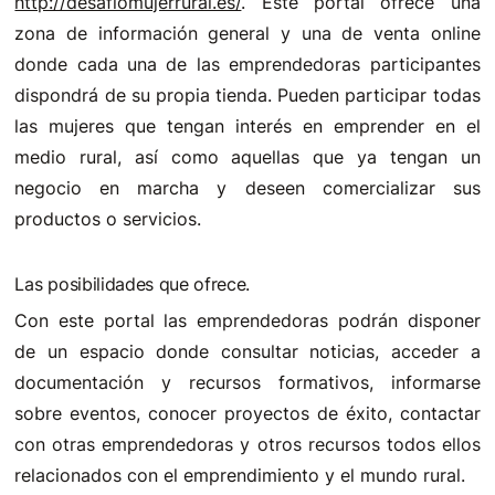
http://desafiomujerrural.es/
. Este portal ofrece una
zona de información general y una de venta online
donde cada una de las emprendedoras participantes
dispondrá de su propia tienda. Pueden participar todas
las mujeres que tengan interés en emprender en el
medio rural, así como aquellas que ya tengan un
negocio en marcha y deseen comercializar sus
productos o servicios.
Las posibilidades que ofrece.
Con este portal las emprendedoras podrán disponer
de un espacio donde consultar noticias, acceder a
documentación y recursos formativos, informarse
sobre eventos, conocer proyectos de éxito, contactar
con otras emprendedoras y otros recursos todos ellos
relacionados con el emprendimiento y el mundo rural.