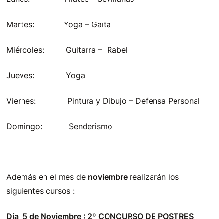
Martes: Yoga – Gaita
Miércoles: Guitarra – Rabel
Jueves: Yoga
Viernes: Pintura y Dibujo – Defensa Personal
Domingo: Senderismo
Además en el mes de
noviembre
realizarán los
siguientes cursos :
Día 5 de Noviembre : 2º CONCURSO DE POSTRES