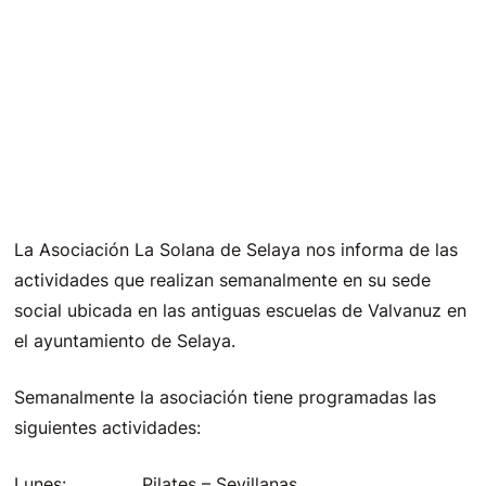
La Asociación La Solana de Selaya nos informa de las
actividades que realizan semanalmente en su sede
social ubicada en las antiguas escuelas de Valvanuz en
el ayuntamiento de Selaya.
Semanalmente la asociación tiene programadas las
siguientes actividades:
Lunes: Pilates – Sevillanas