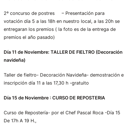
2º concurso de postres – Presentación para
votación día 5 a las 18h en nuestro local, a las 20h se
entregaran los premios ( la foto es de la entrega de
premios el año pasado)
Día 11 de Noviembre: TALLER DE FIELTRO (Decoración
navideña)
Taller de fieltro- Decoración Navideña- demostración e
inscripción día 11 a las 17,30 h -gratuito
Día 15 de Noviembre : CURSO DE REPOSTERIA
Curso de Repostería- por el Chef Pascal Roca -Día 15
De 17h A 19 H.,