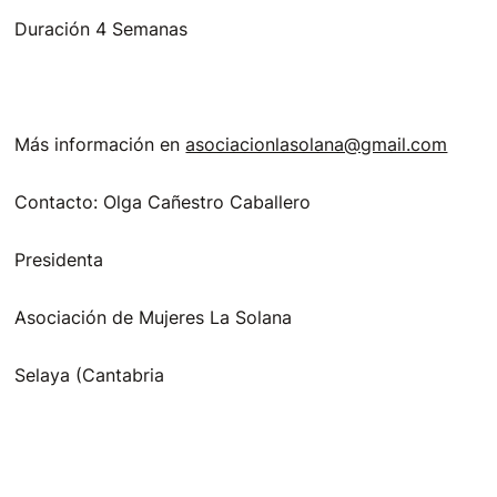
Duración 4 Semanas
Más información en
asociacionlasolana@gmail.com
Contacto: Olga Cañestro Caballero
Presidenta
Asociación de Mujeres La Solana
Selaya (Cantabria