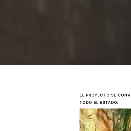
EL PROYECTO SE CONV
TODO EL ESTADO.