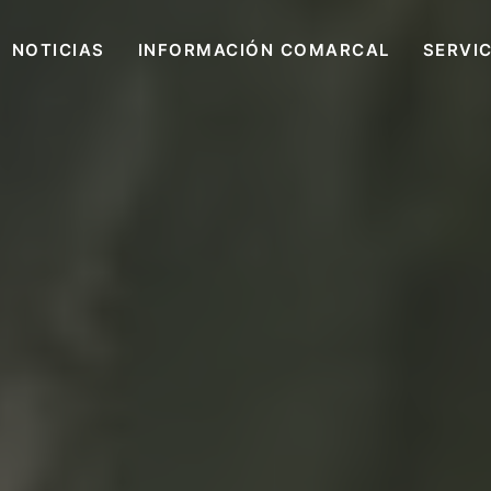
NOTICIAS
INFORMACIÓN COMARCAL
SERVI