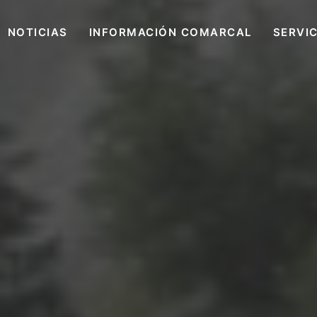
NOTICIAS
INFORMACIÓN COMARCAL
SERVI