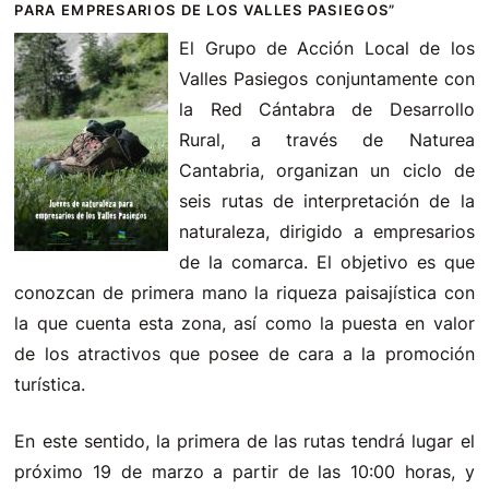
PARA EMPRESARIOS DE LOS VALLES PASIEGOS”
El Grupo de Acción Local de los
Valles Pasiegos conjuntamente con
la Red Cántabra de Desarrollo
Rural, a través de Naturea
Cantabria, organizan un ciclo de
seis rutas de interpretación de la
naturaleza, dirigido a empresarios
de la comarca. El objetivo es que
conozcan de primera mano la riqueza paisajística con
la que cuenta esta zona, así como la puesta en valor
de los atractivos que posee de cara a la promoción
turística.
En este sentido, la primera de las rutas tendrá lugar el
próximo 19 de marzo a partir de las 10:00 horas, y