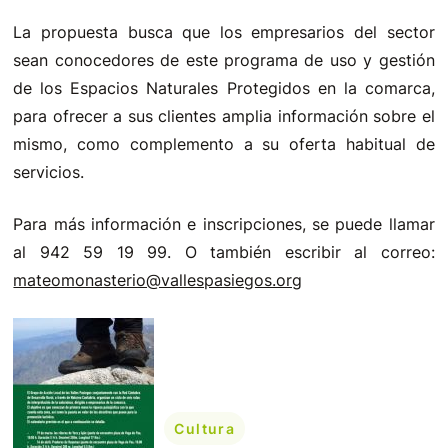
La propuesta busca que los empresarios del sector
sean conocedores de este programa de uso y gestión
de los Espacios Naturales Protegidos en la comarca,
para ofrecer a sus clientes amplia información sobre el
mismo, como complemento a su oferta habitual de
servicios.
Para más información e inscripciones, se puede llamar
al 942 59 19 99. O también escribir al correo:
mateomonasterio@vallespasiegos.org
Cultura