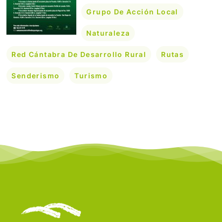
Grupo De Acción Local
Naturaleza
Red Cántabra De Desarrollo Rural
Rutas
Senderismo
Turismo