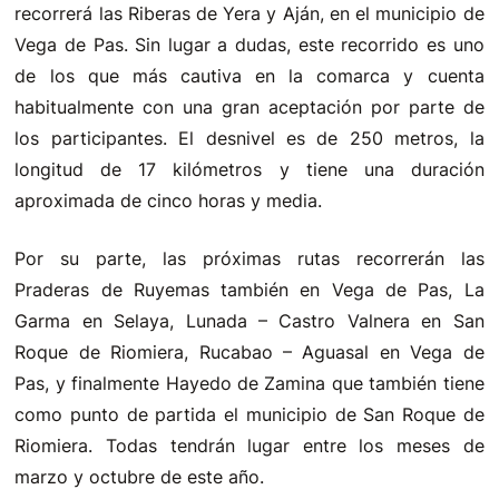
recorrerá las Riberas de Yera y Aján, en el municipio de
Vega de Pas. Sin lugar a dudas, este recorrido es uno
de los que más cautiva en la comarca y cuenta
habitualmente con una gran aceptación por parte de
los participantes. El desnivel es de 250 metros, la
longitud de 17 kilómetros y tiene una duración
aproximada de cinco horas y media.
Por su parte, las próximas rutas recorrerán las
Praderas de Ruyemas también en Vega de Pas, La
Garma en Selaya, Lunada – Castro Valnera en San
Roque de Riomiera, Rucabao – Aguasal en Vega de
Pas, y finalmente Hayedo de Zamina que también tiene
como punto de partida el municipio de San Roque de
Riomiera. Todas tendrán lugar entre los meses de
marzo y octubre de este año.