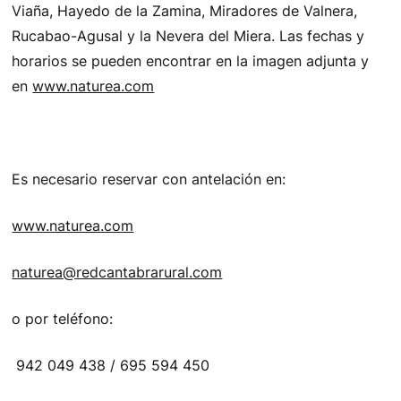
Viaña, Hayedo de la Zamina, Miradores de Valnera,
Rucabao-Agusal y la Nevera del Miera. Las fechas y
horarios se pueden encontrar en la imagen adjunta y
en
www.naturea.com
Es necesario reservar con antelación en:
www.naturea.com
naturea@redcantabrarural.com
o por teléfono:
942 049 438 / 695 594 450