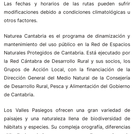
Las fechas y horarios de las rutas pueden sufrir
modificaciones debido a condiciones climatológicas u
otros factores.
Naturea Cantabria es el programa de dinamización y
mantenimiento del uso público en la Red de Espacios
Naturales Protegidos de Cantabria. Está ejecutado por
la Red Cántabra de Desarrollo Rural y sus socios, los
Grupos de Acción Local, con la financiación de la
Dirección General del Medio Natural de la Consejería
de Desarrollo Rural, Pesca y Alimentación del Gobierno
de Cantabria.
Los Valles Pasiegos ofrecen una gran variedad de
paisajes y una naturaleza llena de biodiversidad de
hábitats y especies. Su compleja orografía, diferencias