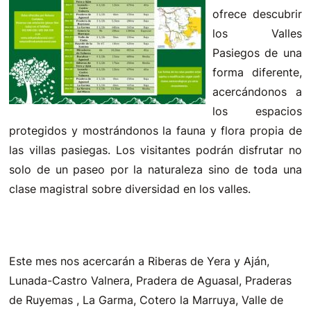
ofrece descubrir
los Valles
Pasiegos de una
forma diferente,
acercándonos a
los espacios
protegidos y mostrándonos la fauna y flora propia de
las villas pasiegas. Los visitantes podrán disfrutar no
solo de un paseo por la naturaleza sino de toda una
clase magistral sobre diversidad en los valles.
Este mes nos acercarán a Riberas de Yera y Aján,
Lunada-Castro Valnera, Pradera de Aguasal, Praderas
de Ruyemas , La Garma, Cotero la Marruya, Valle de