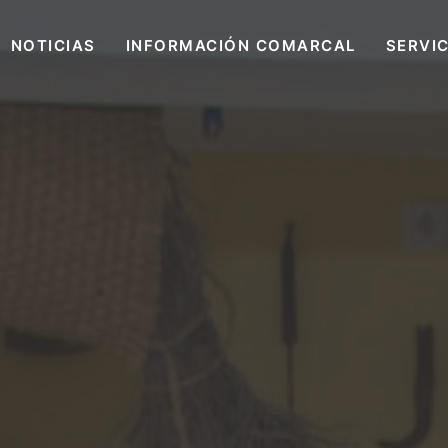
NOTICIAS
INFORMACIÓN COMARCAL
SERVI