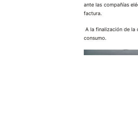
ante las compañías elé
factura.
A la finalización de la
consumo.