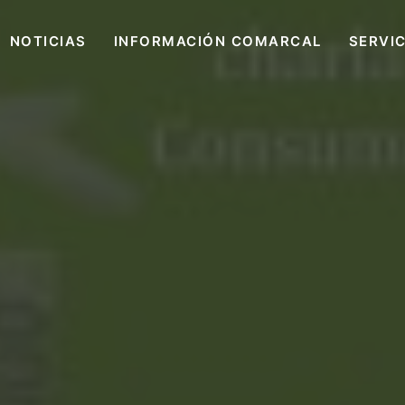
NOTICIAS
INFORMACIÓN COMARCAL
SERVI