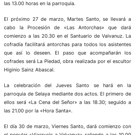
las 13.00 horas en la parroquia.
El próximo 27 de marzo, Martes Santo, se llevará a
cabo la Procesión de «Las Antorchas» que dará
comienzo a las 20.30 en el Santuario de Valvanuz. La
cofradía facilitará antorchas para todos los asistentes
que así lo deseen. El paso que acompañarán los
cofrades será La Piedad, obra realizada por el escultor
Higinio Sainz Abascal.
La celebración del Jueves Santo se hará en la
parroquia de Selaya mediante dos actos. El primero de
ellos será «La Cena del Señor» a las 18.30; seguido a
las 21.00 por la «Hora Santa».
El día 30 de marzo, Viernes Santo, dará comienzo con
el popular «Viacrucis a Valvanuz» saliendo a las 10.00