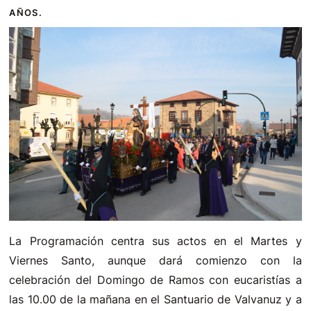
AÑOS.
La Programación centra sus actos en el Martes y
Viernes Santo, aunque dará comienzo con la
celebración del Domingo de Ramos con eucaristías a
las 10.00 de la mañana en el Santuario de Valvanuz y a