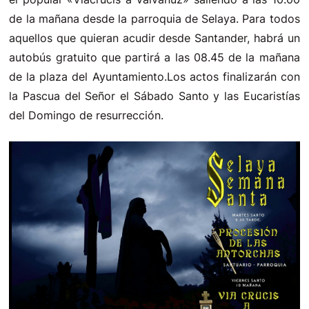
de la mañana desde la parroquia de Selaya. Para todos
aquellos que quieran acudir desde Santander, habrá un
autobús gratuito que partirá a las 08.45 de la mañana
de la plaza del Ayuntamiento.Los actos finalizarán con
la Pascua del Señor el Sábado Santo y las Eucaristías
del Domingo de resurrección.