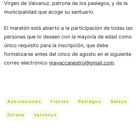
Virgen de Valvanuz, patrona de los pasiegos, y de la
municipalidad que acoge su santuario.
El maratón está abierto a la participación de todas las
personas que lo deseen con la mayoría de edad como
único requisito para la inscripción, que debe
formalizarse antes del cinco de agosto en el siguiente
correo electrónico
mayaccanestro@gmail.com
.
Asociaciones
Fiestas
Pasiegos
Selaya
Solana
Valvanuz