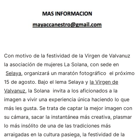
Con motivo de la festividad de la Virgen de Valvanuz
la asociación de mujeres La Solana, con sede en
Selaya
, organizará un maratón fotográfico el próximo
15 de agosto. Bajo el lema Selaya y
la Virgen de
Valvanuz
, la Solana invita a los aficionados a la
imagen a vivir una experiencia única haciendo lo que
más les gusta. Se trata de captar la mejor imagen con
su cámara, sacar la instantánea más creativa, plasmar
lo más insólito de una de las tradiciones más
arraigadas en la cultura pasiega, la festividad de la