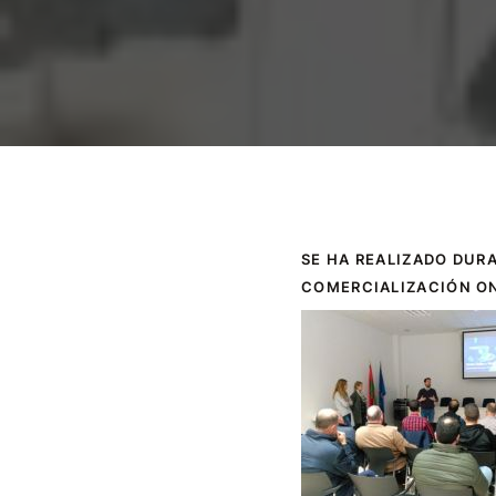
SE HA REALIZADO DUR
COMERCIALIZACIÓN O