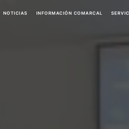
NOTICIAS
INFORMACIÓN COMARCAL
SERVI