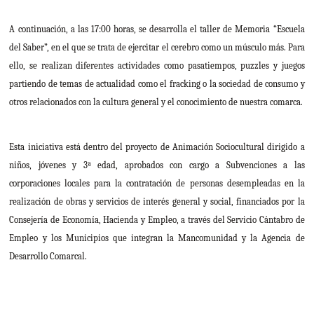
A continuación, a las 17:00 horas, se desarrolla el taller de Memoria “Escuela
del Saber”, en el que se trata de ejercitar el cerebro como un músculo más. Para
ello, se realizan diferentes actividades como pasatiempos, puzzles y juegos
partiendo de temas de actualidad como el fracking o la sociedad de consumo y
otros relacionados con la cultura general y el conocimiento de nuestra comarca.
Esta iniciativa está dentro del proyecto de Animación Sociocultural dirigido a
niños, jóvenes y 3ª edad, aprobados con cargo a Subvenciones a las
corporaciones locales para la contratación de personas desempleadas en la
realización de obras y servicios de interés general y social, financiados por la
Consejería de Economía, Hacienda y Empleo, a través del Servicio Cántabro de
Empleo y los Municipios que integran la Mancomunidad y la Agencia de
Desarrollo Comarcal.