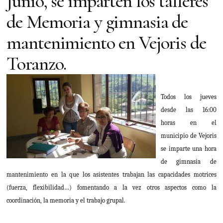
Junio, se imparten los talleres
de Memoria y gimnasia de
mantenimiento en Vejoris de
Toranzo.
Todos los jueves
desde las 16:00
horas en el
municipio de Vejoris
se imparte una hora
de gimnasia de
mantenimiento en la que los asistentes trabajan las capacidades motrices
(fuerza, flexibilidad…) fomentando a la vez otros aspectos como la
coordinación, la memoria y el trabajo grupal.