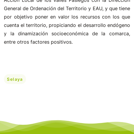
Acción Local de los Valles Pasiegos con la Dirección
General de Ordenación del Territorio y EAU, y que tiene
por objetivo poner en valor los recursos con los que
cuenta el territorio, propiciando el desarrollo endógeno
y la dinamización socioeconómica de la comarca,
entre otros factores positivos.
Selaya