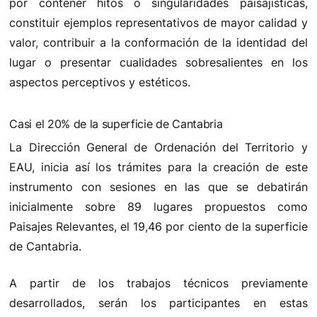
por contener hitos o singularidades paisajísticas,
constituir ejemplos representativos de mayor calidad y
valor, contribuir a la conformación de la identidad del
lugar o presentar cualidades sobresalientes en los
aspectos perceptivos y estéticos.
Casi el 20% de la superficie de Cantabria
La Dirección General de Ordenación del Territorio y
EAU, inicia así los trámites para la creación de este
instrumento con sesiones en las que se debatirán
inicialmente sobre 89 lugares propuestos como
Paisajes Relevantes, el 19,46 por ciento de la superficie
de Cantabria.
A partir de los trabajos técnicos previamente
desarrollados, serán los participantes en estas