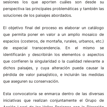
sesiones los que aporten cuáles son desde su
perspectiva las principales problemáticas y también las
soluciones de los paisajes abordados.
El objetivo final del proceso es elaborar un catálogo
que permita poner en valor a un amplio mosaico de
espacios (costeros, de montaña, rurales, urbanos, etc.)
de especial transcendencia. En el mismo se
identificarán y describirán los elementos o aspectos
que confieren la singularidad o la cualidad relevante a
dichos paisajes, y cuya alteración pueda causar la
pérdida de valor paisajístico, e incluirán las medidas
que aseguren su conservación.
Esta convocatoria se enmarca dentro de las diversas
iniciativas que realizan conjuntamente el Grupo de