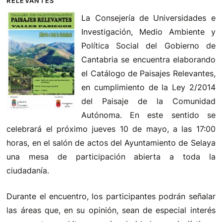
RELEVANTES
La Consejería de Universidades e
Investigación, Medio Ambiente y
Política Social del Gobierno de
Cantabria se encuentra elaborando
el Catálogo de Paisajes Relevantes,
en cumplimiento de la Ley 2/2014
del Paisaje de la Comunidad
Autónoma. En este sentido se
celebrará el próximo jueves 10 de mayo, a las 17:00
horas, en el salón de actos del Ayuntamiento de Selaya
una mesa de participación abierta a toda la
ciudadanía.
Durante el encuentro, los participantes podrán señalar
las áreas que, en su opinión, sean de especial interés