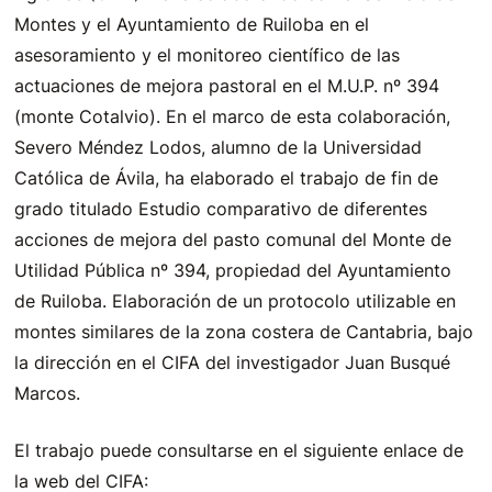
Montes y el Ayuntamiento de Ruiloba en el
asesoramiento y el monitoreo científico de las
actuaciones de mejora pastoral en el M.U.P. nº 394
(monte Cotalvio). En el marco de esta colaboración,
Severo Méndez Lodos, alumno de la Universidad
Católica de Ávila, ha elaborado el trabajo de fin de
grado titulado Estudio comparativo de diferentes
acciones de mejora del pasto comunal del Monte de
Utilidad Pública nº 394, propiedad del Ayuntamiento
de Ruiloba. Elaboración de un protocolo utilizable en
montes similares de la zona costera de Cantabria, bajo
la dirección en el CIFA del investigador Juan Busqué
Marcos.
El trabajo puede consultarse en el siguiente enlace de
la web del CIFA: