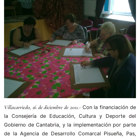
Villacarriedo, 16 de diciembre de 2011.-
Con la financiación de
la Consejería de Educación, Cultura y Deporte del
Gobierno de Cantabria, y la implementación por parte
de la Agencia de Desarrollo Comarcal Pisueña, Pas,