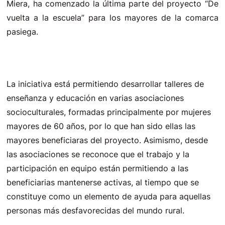
Miera, ha comenzado la última parte del proyecto “De
vuelta a la escuela” para los mayores de la comarca
pasiega.
La iniciativa está permitiendo desarrollar talleres de
enseñanza y educación en varias asociaciones
socioculturales, formadas principalmente por mujeres
mayores de 60 años, por lo que han sido ellas las
mayores beneficiaras del proyecto. Asimismo, desde
las asociaciones se reconoce que el trabajo y la
participación en equipo están permitiendo a las
beneficiarias mantenerse activas, al tiempo que se
constituye como un elemento de ayuda para aquellas
personas más desfavorecidas del mundo rural.