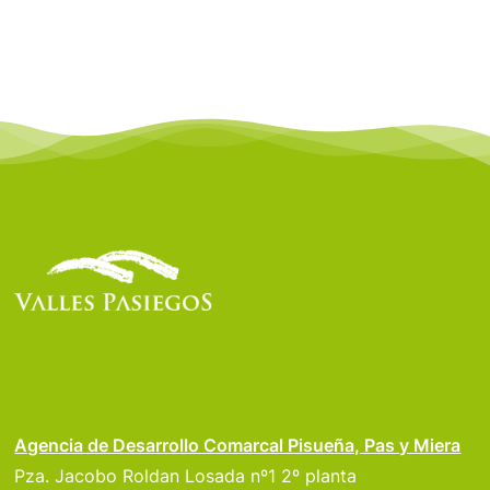
Agencia de Desarrollo Comarcal Pisueña, Pas y Miera
Pza. Jacobo Roldan Losada nº1 2º planta