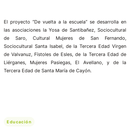
El proyecto “De vuelta a la escuela” se desarrolla en
las asociaciones la Yosa de Santibañez, Sociocultural
de Saro, Cultural Mujeres de San Fernando,
Sociocultural Santa Isabel, de la Tercera Edad Virgen
de Valvanuz, Fístoles de Esles, de la Tercera Edad de
Liérganes, Mujeres Pasiegas, El Avellano, y de la
Tercera Edad de Santa María de Cayón.
Educación