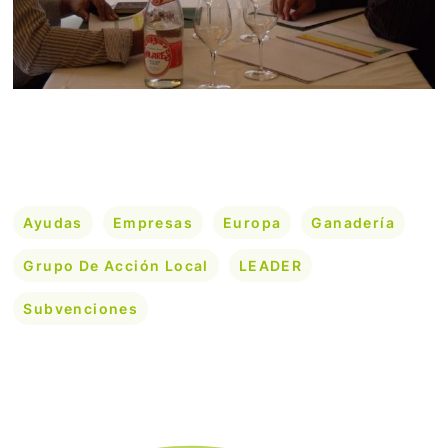
Ayudas
Empresas
Europa
Ganadería
Grupo De Acción Local
LEADER
Subvenciones