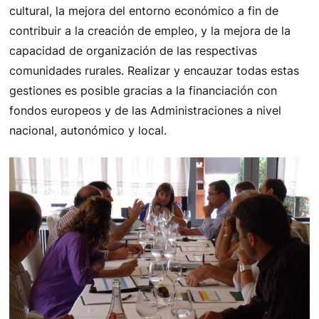
cultural, la mejora del entorno económico a fin de
contribuir a la creación de empleo, y la mejora de la
capacidad de organización de las respectivas
comunidades rurales. Realizar y encauzar todas estas
gestiones es posible gracias a la financiación con
fondos europeos y de las Administraciones a nivel
nacional, autonómico y local.