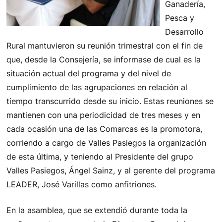
Ganadería,
Pesca y
Desarrollo
Rural mantuvieron su reunión trimestral con el fin de
que, desde la Consejería, se informase de cual es la
situación actual del programa y del nivel de
cumplimiento de las agrupaciones en relación al
tiempo transcurrido desde su inicio. Estas reuniones se
mantienen con una periodicidad de tres meses y en
cada ocasión una de las Comarcas es la promotora,
corriendo a cargo de Valles Pasiegos la organización
de esta última, y teniendo al Presidente del grupo
Valles Pasiegos, Ángel Sainz, y al gerente del programa
LEADER, José Varillas como anfitriones.
En la asamblea, que se extendió durante toda la