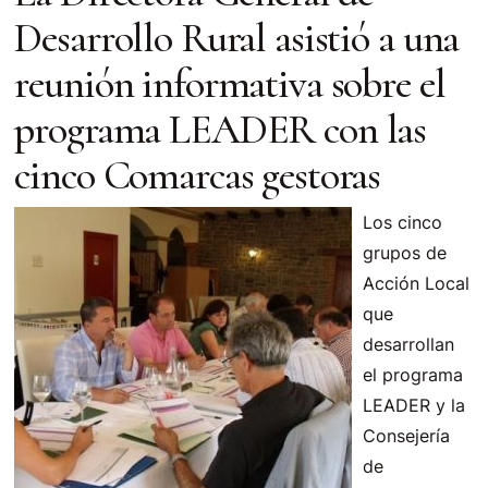
Desarrollo Rural asistió a una
reunión informativa sobre el
programa LEADER con las
cinco Comarcas gestoras
Los cinco
grupos de
Acción Local
que
desarrollan
el programa
LEADER y la
Consejería
de