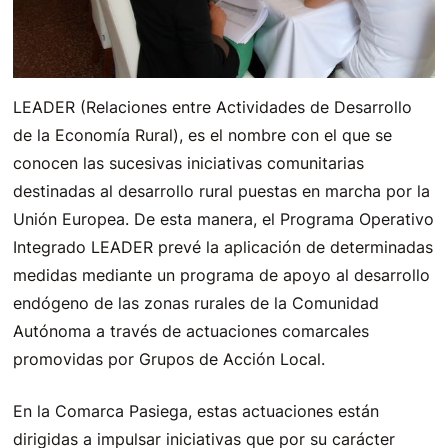
LEADER (Relaciones entre Actividades de Desarrollo
de la Economía Rural), es el nombre con el que se
conocen las sucesivas iniciativas comunitarias
destinadas al desarrollo rural puestas en marcha por la
Unión Europea. De esta manera, el Programa Operativo
Integrado LEADER prevé la aplicación de determinadas
medidas mediante un programa de apoyo al desarrollo
endógeno de las zonas rurales de la Comunidad
Autónoma a través de actuaciones comarcales
promovidas por Grupos de Acción Local.
En la Comarca Pasiega, estas actuaciones están
dirigidas a impulsar iniciativas que por su carácter