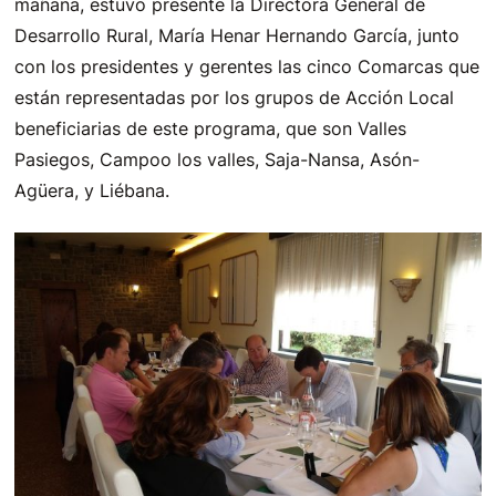
mañana, estuvo presente la Directora General de
Desarrollo Rural, María Henar Hernando García, junto
con los presidentes y gerentes las cinco Comarcas que
están representadas por los grupos de Acción Local
beneficiarias de este programa, que son Valles
Pasiegos, Campoo los valles, Saja-Nansa, Asón-
Agüera, y Liébana.