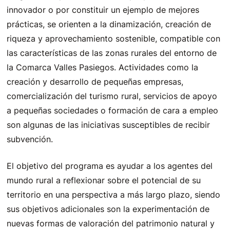
innovador o por constituir un ejemplo de mejores
prácticas, se orienten a la dinamización, creación de
riqueza y aprovechamiento sostenible, compatible con
las características de las zonas rurales del entorno de
la Comarca Valles Pasiegos. Actividades como la
creación y desarrollo de pequeñas empresas,
comercialización del turismo rural, servicios de apoyo
a pequeñas sociedades o formación de cara a empleo
son algunas de las iniciativas susceptibles de recibir
subvención.
El objetivo del programa es ayudar a los agentes del
mundo rural a reflexionar sobre el potencial de su
territorio en una perspectiva a más largo plazo, siendo
sus objetivos adicionales son la experimentación de
nuevas formas de valoración del patrimonio natural y