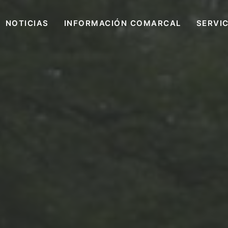
NOTICIAS
INFORMACIÓN COMARCAL
SERVI