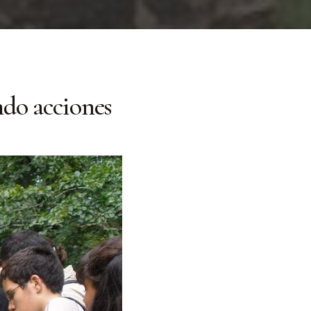
ndo acciones