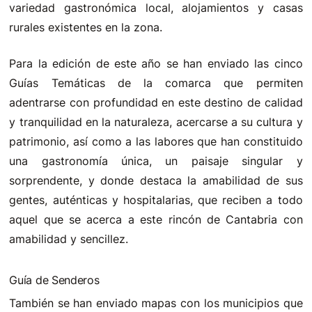
variedad gastronómica local, alojamientos y casas
rurales existentes en la zona.
Para la edición de este año se han enviado las cinco
Guías Temáticas de la comarca que permiten
adentrarse con profundidad en este destino de calidad
y tranquilidad en la naturaleza, acercarse a su cultura y
patrimonio, así como a las labores que han constituido
una gastronomía única, un paisaje singular y
sorprendente, y donde destaca la amabilidad de sus
gentes, auténticas y hospitalarias, que reciben a todo
aquel que se acerca a este rincón de Cantabria con
amabilidad y sencillez.
Guía de Senderos
También se han enviado mapas con los municipios que