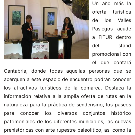
Un año más la
oferta turística
de los Valles
Pasiegos acude
a FITUR dentro
del stand
promocional con
el que contará
Cantabria, donde todas aquellas personas que se
acerquen a este espacio de encuentro podrán conocer
los atractivos turísticos de la comarca. Destaca la
información relativa a la amplia oferta de rutas en la
naturaleza para la práctica de senderismo, los paseos
para conocer los diversos conjuntos histórico
patrimoniales de los diferentes municipios, las cuevas
prehistóricas con arte rupestre paleolítico, así como la