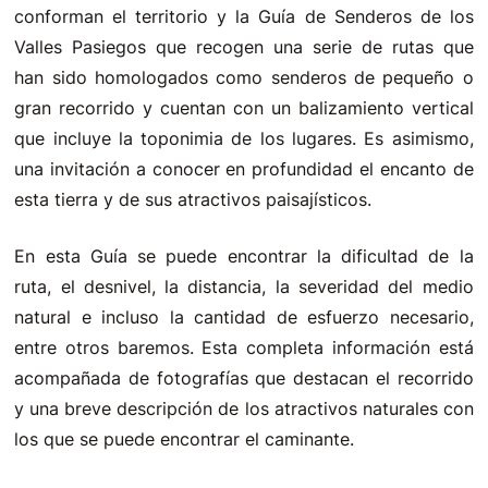
conforman el territorio y la Guía de Senderos de los
Valles Pasiegos que recogen una serie de rutas que
han sido homologados como senderos de pequeño o
gran recorrido y cuentan con un balizamiento vertical
que incluye la toponimia de los lugares. Es asimismo,
una invitación a conocer en profundidad el encanto de
esta tierra y de sus atractivos paisajísticos.
En esta Guía se puede encontrar la dificultad de la
ruta, el desnivel, la distancia, la severidad del medio
natural e incluso la cantidad de esfuerzo necesario,
entre otros baremos. Esta completa información está
acompañada de fotografías que destacan el recorrido
y una breve descripción de los atractivos naturales con
los que se puede encontrar el caminante.