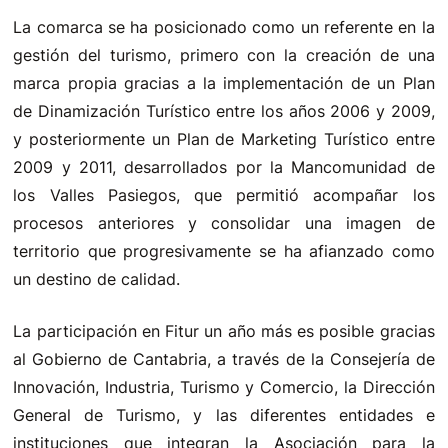
La comarca se ha posicionado como un referente en la
gestión del turismo, primero con la creación de una
marca propia gracias a la implementación de un Plan
de Dinamización Turístico entre los años 2006 y 2009,
y posteriormente un Plan de Marketing Turístico entre
2009 y 2011, desarrollados por la Mancomunidad de
los Valles Pasiegos, que permitió acompañar los
procesos anteriores y consolidar una imagen de
territorio que progresivamente se ha afianzado como
un destino de calidad.
La participación en Fitur un año más es posible gracias
al Gobierno de Cantabria, a través de la Consejería de
Innovación, Industria, Turismo y Comercio, la Dirección
General de Turismo, y las diferentes entidades e
instituciones que integran la Asociación para la