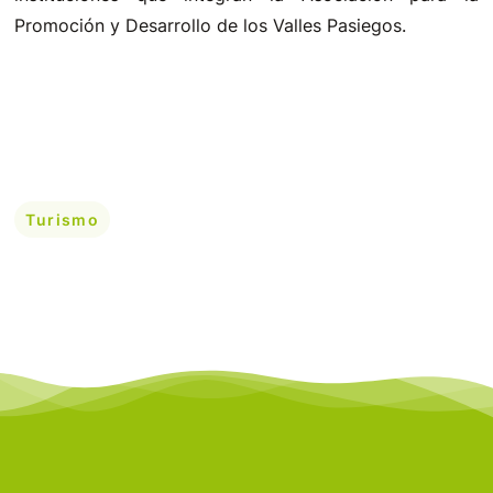
Promoción y Desarrollo de los Valles Pasiegos.
Turismo