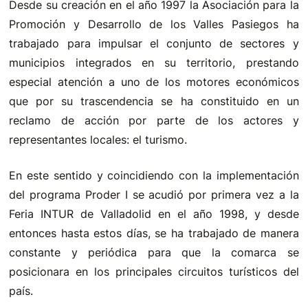
Desde su creación en el año 1997 la Asociación para la
Promoción y Desarrollo de los Valles Pasiegos ha
trabajado para impulsar el conjunto de sectores y
municipios integrados en su territorio, prestando
especial atención a uno de los motores económicos
que por su trascendencia se ha constituido en un
reclamo de acción por parte de los actores y
representantes locales: el turismo.
En este sentido y coincidiendo con la implementación
del programa Proder I se acudió por primera vez a la
Feria INTUR de Valladolid en el año 1998, y desde
entonces hasta estos días, se ha trabajado de manera
constante y periódica para que la comarca se
posicionara en los principales circuitos turísticos del
país.